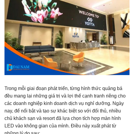
Trong mỗi giai đoạn phát triển, từng hình thức quảng bá
đều mang lại những giá trị và lợi thế cạnh tranh riêng cho
các doanh nghiệp kinh doanh dịch vụ nghỉ dưỡng. Ngày
nay, để nổi bật và tạo sự khác biệt so với đối thủ, nhiều
chủ khách sạn và resort đã lựa chọn tích hợp màn hình
LED vào không gian của mình. Điều này xuất phát từ
những lý do sau: