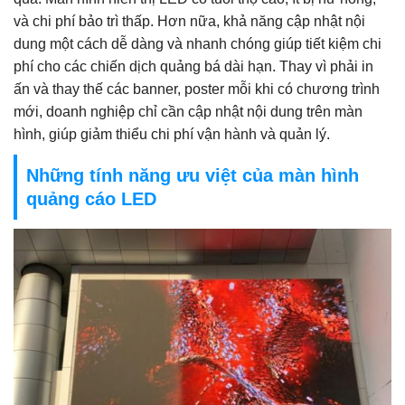
và chi phí bảo trì thấp. Hơn nữa, khả năng cập nhật nội
dung một cách dễ dàng và nhanh chóng giúp tiết kiệm chi
phí cho các chiến dịch quảng bá dài hạn. Thay vì phải in
ấn và thay thế các banner, poster mỗi khi có chương trình
mới, doanh nghiệp chỉ cần cập nhật nội dung trên màn
hình, giúp giảm thiểu chi phí vận hành và quản lý.
Những tính năng ưu việt của màn hình
quảng cáo LED