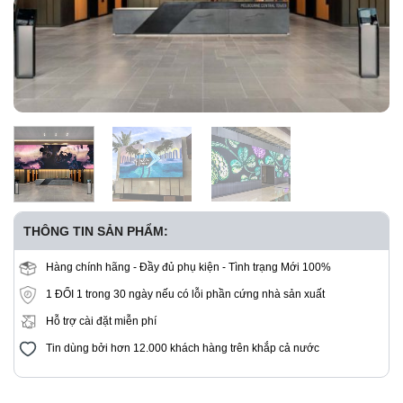
THÔNG TIN SẢN PHẨM:
Hàng chính hãng - Đầy đủ phụ kiện - Tình trạng Mới 100%
1 ĐỔI 1 trong 30 ngày nếu có lỗi phần cứng nhà sản xuất
Hỗ trợ cài đặt miễn phí
Tin dùng bởi hơn 12.000 khách hàng trên khắp cả nước