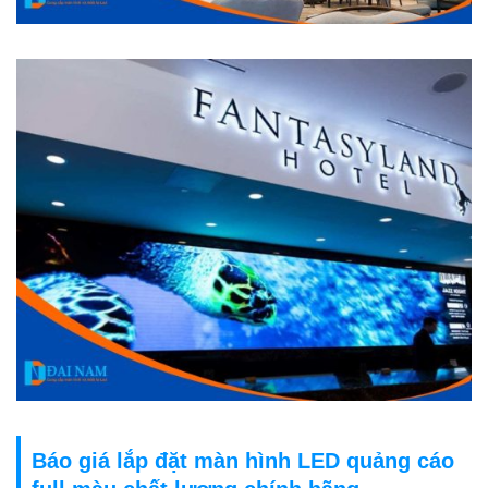
Báo giá lắp đặt màn hình LED quảng cáo