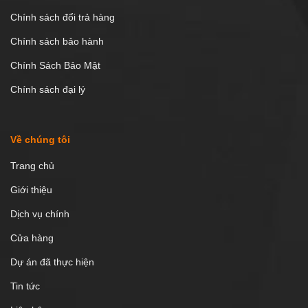
Chính sách đổi trả hàng
Chính sách bảo hành
Chính Sách Bảo Mật
Chính sách đại lý
Về chúng tôi
Trang chủ
Giới thiệu
Dịch vụ chính
Cửa hàng
Dự án đã thực hiện
Tin tức