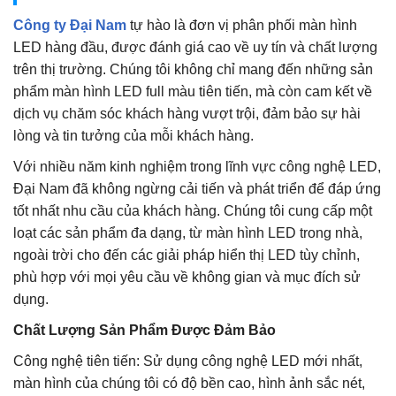
Công ty Đại Nam
tự hào là đơn vị phân phối màn hình
LED hàng đầu, được đánh giá cao về uy tín và chất lượng
trên thị trường. Chúng tôi không chỉ mang đến những sản
phẩm màn hình LED full màu tiên tiến, mà còn cam kết về
dịch vụ chăm sóc khách hàng vượt trội, đảm bảo sự hài
lòng và tin tưởng của mỗi khách hàng.
Với nhiều năm kinh nghiệm trong lĩnh vực công nghệ LED,
Đại Nam đã không ngừng cải tiến và phát triển để đáp ứng
tốt nhất nhu cầu của khách hàng. Chúng tôi cung cấp một
loạt các sản phẩm đa dạng, từ màn hình LED trong nhà,
ngoài trời cho đến các giải pháp hiển thị LED tùy chỉnh,
phù hợp với mọi yêu cầu về không gian và mục đích sử
dụng.
Chất Lượng Sản Phẩm Được Đảm Bảo
Công nghệ tiên tiến: Sử dụng công nghệ LED mới nhất,
màn hình của chúng tôi có độ bền cao, hình ảnh sắc nét,