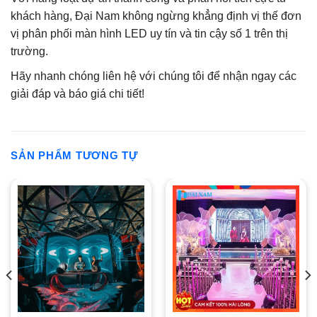
khách hàng, Đại Nam không ngừng khẳng định vị thế đơn
vị phân phối màn hình LED uy tín và tin cậy số 1 trên thị
trường.
Hãy nhanh chóng liên hệ với chúng tôi để nhận ngay các
giải đáp và báo giá chi tiết!
SẢN PHẨM TƯƠNG TỰ