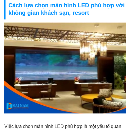
Cách lựa chọn màn hình LED phù hợp với
không gian khách sạn, resort
Việc lựa chọn màn hình LED phù hợp là một yếu tố quan