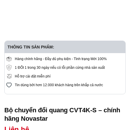
THÔNG TIN SẢN PHẨM:
Hàng chính hãng - Đầy đủ phụ kiện - Tình trạng Mới 100%
1 ĐỔI 1 trong 30 ngày nếu có lỗi phần cứng nhà sản xuất
Hỗ trợ cài đặt miễn phí
Tin dùng bởi hơn 12.000 khách hàng trên khắp cả nước
Bộ chuyển đổi quang CVT4K-S – chính
hãng Novastar
Liên hệ