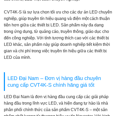
CVT4K-S là sự lựa chọn tối ưu cho các dự án LED chuyên
nghiệp, giúp truyền tín hiệu quang và điện một cách thuận
tiện hơn giữa các thiết bị LED. Sản phẩm này đa dạng
trong ứng dụng, từ quảng cáo, truyền thông, giáo dục cho
đến công nghiệp. Với tính tương thích cao với các thiết bị
LED khác, sản phẩm này giúp doanh nghiệp tiết kiệm thời
gian và chi phí trong việc truyền tín hiệu giữa các thiết bị
LED của mình.
LED Đại Nam – Đơn vị hàng đầu chuyên
cung cấp CVT4K-S chính hãng giá tốt
LED Đại Nam là đơn vị hàng đầu cung cấp các giải pháp
hàng đầu trong lĩnh vực LED, và hiện đang tự hào là nhà
phân phối chính thức của sản phẩm CVT4K-S – một sản