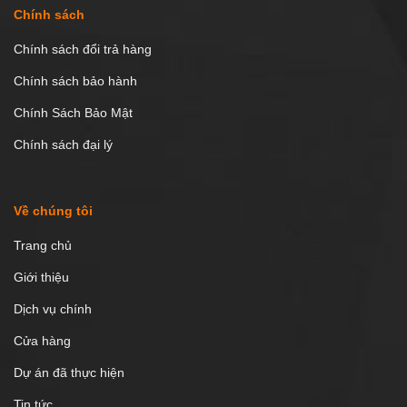
Chính sách
Chính sách đổi trả hàng
Chính sách bảo hành
Chính Sách Bảo Mật
Chính sách đại lý
Về chúng tôi
Trang chủ
Giới thiệu
Dịch vụ chính
Cửa hàng
Dự án đã thực hiện
Tin tức