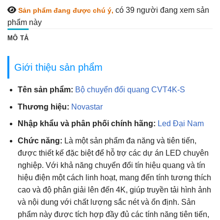
có 39
người đang xem sản
Sản phẩm đang được chú ý,
phẩm này
MÔ TẢ
Giới thiệu sản phẩm
Tên sản phẩm:
Bộ chuyển đổi quang CVT4K-S
Thương hiệu:
Novastar
Nhập khẩu và phân phối chính hãng:
Led Đại Nam
Chức năng:
Là một sản phẩm đa năng và tiên tiến,
được thiết kế đặc biệt để hỗ trợ các dự án LED chuyên
nghiệp. Với khả năng chuyển đổi tín hiệu quang và tín
hiệu điện một cách linh hoạt, mang đến tính tương thích
cao và độ phân giải lên đến 4K, giúp truyền tải hình ảnh
và nội dung với chất lượng sắc nét và ổn định. Sản
phẩm này được tích hợp đầy đủ các tính năng tiên tiến,