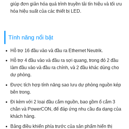
giúp đơn giản hóa quá trình truyền tải tín hiệu và tối ưu
hóa hiệu suất của các thiết bị LED.
Tính năng nổi bật
Hỗ trợ 16 đầu vào và đầu ra Ethernet Neutrik.
Hỗ trợ 4 đầu vào và đầu ra sợi quang, trong đó 2 đầu
làm đầu vào và đầu ra chính, và 2 đầu khác dùng cho
dự phòng.
Được tích hợp tính năng sao lưu dự phòng nguồn kép
bên trong.
Đi kèm với 2 loại đầu cắm nguồn, bao gồm ổ cắm 3
chân và PowerCON, để đáp ứng nhu cầu đa dạng của
khách hàng.
Bảng điều khiển phía trước của sản phẩm hiển thị