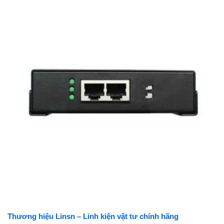
Thương hiệu Linsn – Linh kiện vật tư chính hãng