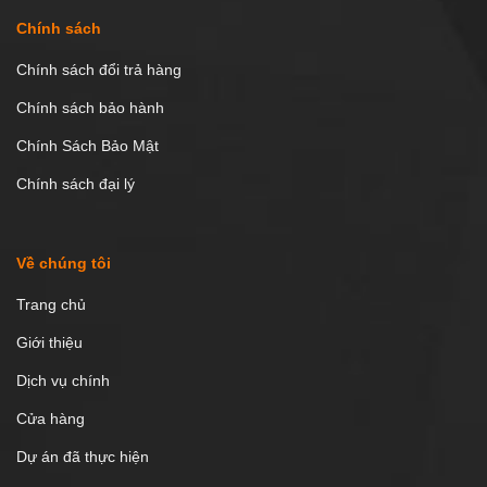
Chính sách
Chính sách đổi trả hàng
Chính sách bảo hành
Chính Sách Bảo Mật
Chính sách đại lý
Về chúng tôi
Trang chủ
Giới thiệu
Dịch vụ chính
Cửa hàng
Dự án đã thực hiện