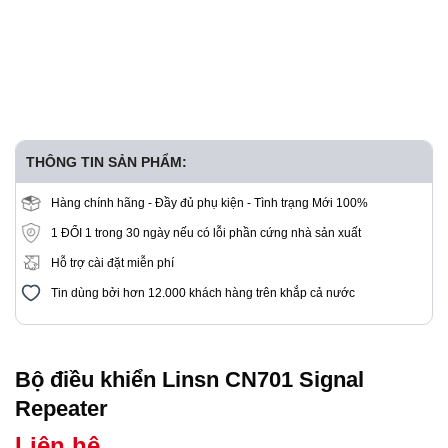
THÔNG TIN SẢN PHẨM:
Hàng chính hãng - Đầy đủ phụ kiện - Tình trạng Mới 100%
1 ĐỔI 1 trong 30 ngày nếu có lỗi phần cứng nhà sản xuất
Hỗ trợ cài đặt miễn phí
Tin dùng bởi hơn 12.000 khách hàng trên khắp cả nước
Bộ điều khiển Linsn CN701 Signal
Repeater
Liên hệ