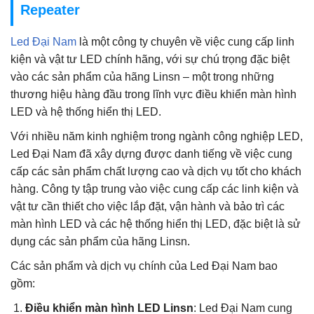
Repeater
Led Đại Nam
là một công ty chuyên về việc cung cấp linh
kiện và vật tư LED chính hãng, với sự chú trọng đặc biệt
vào các sản phẩm của hãng Linsn – một trong những
thương hiệu hàng đầu trong lĩnh vực điều khiển màn hình
LED và hệ thống hiển thị LED.
Với nhiều năm kinh nghiệm trong ngành công nghiệp LED,
Led Đại Nam đã xây dựng được danh tiếng về việc cung
cấp các sản phẩm chất lượng cao và dịch vụ tốt cho khách
hàng. Công ty tập trung vào việc cung cấp các linh kiện và
vật tư cần thiết cho việc lắp đặt, vận hành và bảo trì các
màn hình LED và các hệ thống hiển thị LED, đặc biệt là sử
dụng các sản phẩm của hãng Linsn.
Các sản phẩm và dịch vụ chính của Led Đại Nam bao
gồm:
Điều khiển màn hình LED Linsn
: Led Đại Nam cung