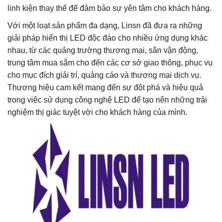
linh kiện thay thế để đảm bảo sự yên tâm cho khách hàng.
Với một loạt sản phẩm đa dạng, Linsn đã đưa ra những
giải pháp hiển thị LED độc đáo cho nhiều ứng dụng khác
nhau, từ các quảng trường thương mại, sân vận động,
trung tâm mua sắm cho đến các cơ sở giao thông, phục vụ
cho mục đích giải trí, quảng cáo và thương mại dịch vụ.
Thương hiệu cam kết mang đến sự đột phá và hiệu quả
trong việc sử dụng công nghệ LED để tạo nên những trải
nghiệm thị giác tuyệt vời cho khách hàng của mình.