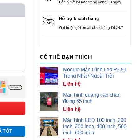
Bất kỳ trở lại nào trong vòng 30 ngày
Hỗ trợ khách hàng
Gọi hoặc gửi email cho chúng tôi 24/7
CÓ THỂ BẠN THÍCH
Module Màn Hình Led P3.91
Trong Nhà / Ngoài Trời
Liên hệ
Màn hình quảng cáo chân
đứng 65 inch
Liên hệ
Màn hình LED 100 inch, 200
inch, 300 inch, 400 inch, 500
Á TỐT
inch, 600 inch