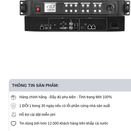
THÔNG TIN SẢN PHẨM:
Hàng chính hãng - Đầy đủ phụ kiện - Tình trạng Mới 100%
1 ĐỔI 1 trong 30 ngày nếu có lỗi phần cứng nhà sản xuất
Hỗ trợ cài đặt miễn phí
Tin dùng bởi hơn 12.000 khách hàng trên khắp cả nước