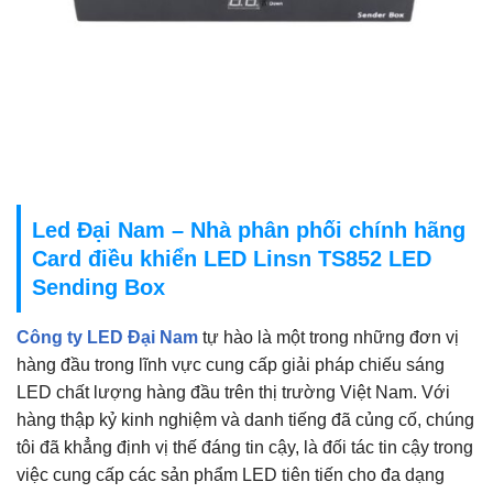
Led Đại Nam – Nhà phân phối chính hãng
Card điều khiển LED Linsn TS852 LED
Sending Box
Công ty LED Đại Nam
tự hào là một trong những đơn vị
hàng đầu trong lĩnh vực cung cấp giải pháp chiếu sáng
LED chất lượng hàng đầu trên thị trường Việt Nam. Với
hàng thập kỷ kinh nghiệm và danh tiếng đã củng cố, chúng
tôi đã khẳng định vị thế đáng tin cậy, là đối tác tin cậy trong
việc cung cấp các sản phẩm LED tiên tiến cho đa dạng