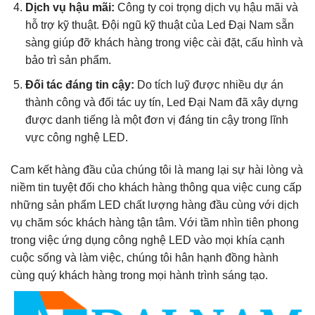
Dịch vụ hậu mãi:
Công ty coi trọng dịch vụ hậu mãi và
hỗ trợ kỹ thuật. Đội ngũ kỹ thuật của Led Đại Nam sẵn
sàng giúp đỡ khách hàng trong việc cài đặt, cấu hình và
bảo trì sản phẩm.
Đối tác đáng tin cậy:
Do tích luỹ được nhiều dự án
thành công và đối tác uy tín, Led Đại Nam đã xây dựng
được danh tiếng là một đơn vị đáng tin cậy trong lĩnh
vực công nghệ LED.
Cam kết hàng đầu của chúng tôi là mang lại sự hài lòng và
niềm tin tuyệt đối cho khách hàng thông qua việc cung cấp
những sản phẩm LED chất lượng hàng đầu cùng với dịch
vụ chăm sóc khách hàng tận tâm. Với tầm nhìn tiên phong
trong việc ứng dụng công nghệ LED vào mọi khía cạnh
cuộc sống và làm việc, chúng tôi hân hạnh đồng hành
cùng quý khách hàng trong mọi hành trình sáng tạo.