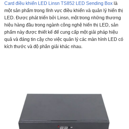
Card điều khiển LED Linsn TS852 LED Sending Box
là
một sản phẩm trong lĩnh vực điều khiển và quản lý hiển thị
LED. Được phát triển bởi Linsn, một trong những thương
hiệu hàng đầu trong ngành công nghệ hiển thị LED, sản
phẩm này được thiết kế để cung cấp một giải pháp hiệu
quả và đáng tin cậy cho việc quản lý các màn hình LED có
kích thước và độ phân giải khác nhau.