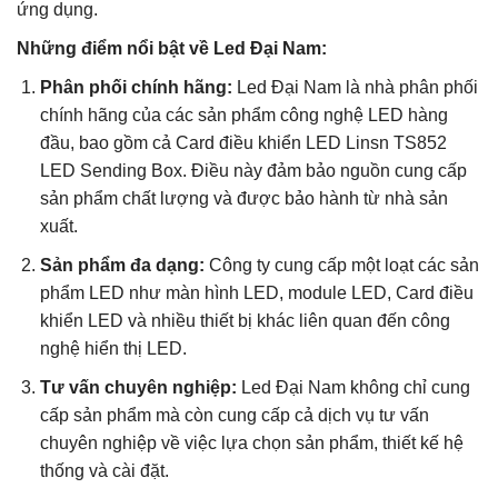
ứng dụng.
Những điểm nổi bật về Led Đại Nam:
Phân phối chính hãng:
Led Đại Nam là nhà phân phối
chính hãng của các sản phẩm công nghệ LED hàng
đầu, bao gồm cả Card điều khiển LED Linsn TS852
LED Sending Box. Điều này đảm bảo nguồn cung cấp
sản phẩm chất lượng và được bảo hành từ nhà sản
xuất.
Sản phẩm đa dạng:
Công ty cung cấp một loạt các sản
phẩm LED như màn hình LED, module LED, Card điều
khiển LED và nhiều thiết bị khác liên quan đến công
nghệ hiển thị LED.
Tư vấn chuyên nghiệp:
Led Đại Nam không chỉ cung
cấp sản phẩm mà còn cung cấp cả dịch vụ tư vấn
chuyên nghiệp về việc lựa chọn sản phẩm, thiết kế hệ
thống và cài đặt.