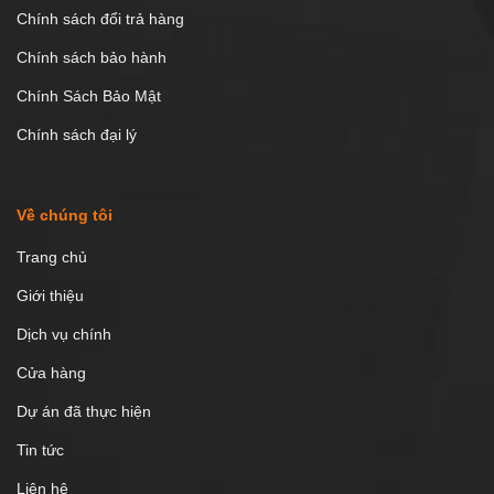
Chính sách đổi trả hàng
Chính sách bảo hành
Chính Sách Bảo Mật
Chính sách đại lý
Về chúng tôi
Trang chủ
Giới thiệu
Dịch vụ chính
Cửa hàng
Dự án đã thực hiện
Tin tức
Liên hệ