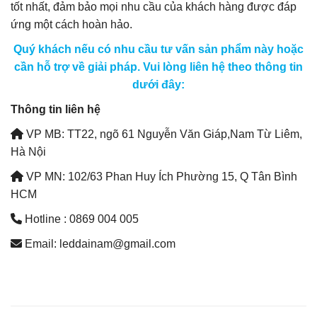
tốt nhất, đảm bảo mọi nhu cầu của khách hàng được đáp
ứng một cách hoàn hảo.
Quý khách nếu có nhu cầu tư vấn sản phẩm này hoặc
cần hỗ trợ về giải pháp. Vui lòng liên hệ theo thông tin
dưới đây:
Thông tin liên hệ
VP MB: TT22, ngõ 61 Nguyễn Văn Giáp,Nam Từ Liêm,
Hà Nội
VP MN: 102/63 Phan Huy Ích Phường 15, Q Tân Bình
HCM
Hotline : 0869 004 005
Email: leddainam@gmail.com