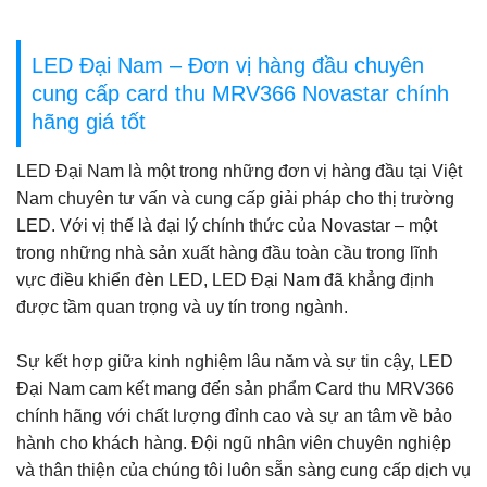
LED Đại Nam – Đơn vị hàng đầu chuyên
cung cấp card thu MRV366 Novastar chính
hãng giá tốt
LED Đại Nam là một trong những đơn vị hàng đầu tại Việt
Nam chuyên tư vấn và cung cấp giải pháp cho thị trường
LED. Với vị thế là đại lý chính thức của Novastar – một
trong những nhà sản xuất hàng đầu toàn cầu trong lĩnh
vực điều khiển đèn LED, LED Đại Nam đã khẳng định
được tầm quan trọng và uy tín trong ngành.
Sự kết hợp giữa kinh nghiệm lâu năm và sự tin cậy, LED
Đại Nam cam kết mang đến sản phẩm Card thu MRV366
chính hãng với chất lượng đỉnh cao và sự an tâm về bảo
hành cho khách hàng. Đội ngũ nhân viên chuyên nghiệp
và thân thiện của chúng tôi luôn sẵn sàng cung cấp dịch vụ