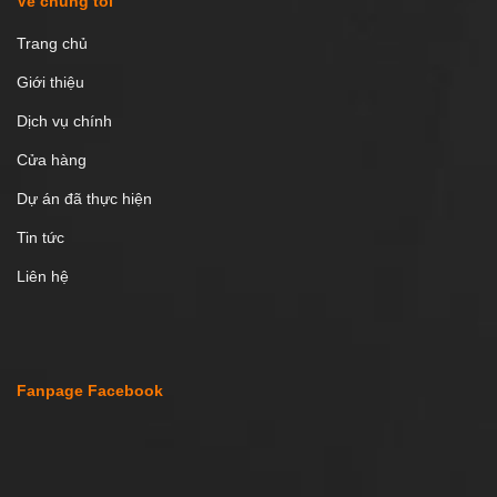
Về chúng tôi
Trang chủ
Giới thiệu
Dịch vụ chính
Cửa hàng
Dự án đã thực hiện
Tin tức
Liên hệ
Fanpage Facebook