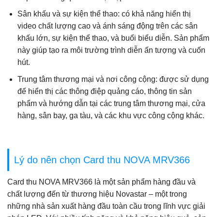
Sân khấu và sự kiện thể thao: có khả năng hiển thị
video chất lượng cao và ánh sáng động trên các sân
khấu lớn, sự kiện thể thao, và buổi biểu diễn. Sản phẩm
này giúp tạo ra môi trường trình diễn ấn tượng và cuốn
hút.
Trung tâm thương mại và nơi công cộng: được sử dụng
để hiển thị các thông điệp quảng cáo, thông tin sản
phẩm và hướng dẫn tại các trung tâm thương mại, cửa
hàng, sân bay, ga tàu, và các khu vực công cộng khác.
Lý do nên chọn Card thu NOVA MRV366
Card thu NOVA MRV366 là một sản phẩm hàng đầu và
chất lượng đến từ thương hiệu Novastar – một trong
những nhà sản xuất hàng đầu toàn cầu trong lĩnh vực giải