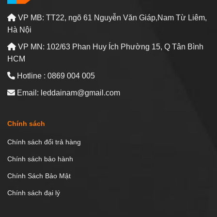
VP MB: TT22, ngõ 61 Nguyễn Văn Giáp,Nam Từ Liêm,
Hà Nội
VP MN: 102/63 Phan Huy Ích Phường 15, Q Tân Bình
HCM
Hotline : 0869 004 005
Email: leddainam@gmail.com
Chính sách
Chính sách đổi trả hàng
Chính sách bảo hành
Chính Sách Bảo Mật
Chính sách đại lý