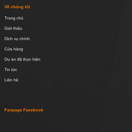
Về chúng tôi
Trang chủ
Giới thiệu
Dịch vụ chính
Cửa hàng
Dự án đã thực hiện
Tin tức
Liên hệ
Fanpage Facebook