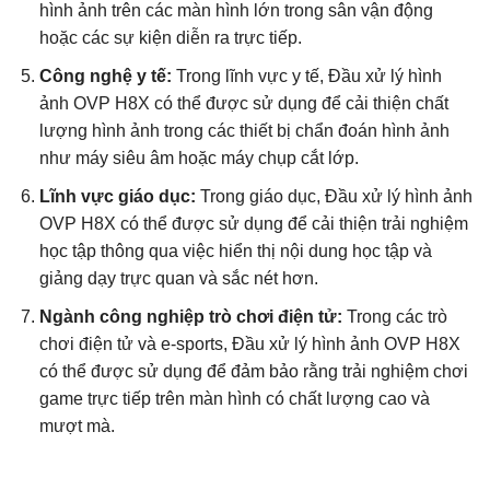
hình ảnh trên các màn hình lớn trong sân vận động
hoặc các sự kiện diễn ra trực tiếp.
Công nghệ y tế:
Trong lĩnh vực y tế, Đầu xử lý hình
ảnh OVP H8X có thể được sử dụng để cải thiện chất
lượng hình ảnh trong các thiết bị chẩn đoán hình ảnh
như máy siêu âm hoặc máy chụp cắt lớp.
Lĩnh vực giáo dục:
Trong giáo dục, Đầu xử lý hình ảnh
OVP H8X có thể được sử dụng để cải thiện trải nghiệm
học tập thông qua việc hiển thị nội dung học tập và
giảng dạy trực quan và sắc nét hơn.
Ngành công nghiệp trò chơi điện tử:
Trong các trò
chơi điện tử và e-sports, Đầu xử lý hình ảnh OVP H8X
có thể được sử dụng để đảm bảo rằng trải nghiệm chơi
game trực tiếp trên màn hình có chất lượng cao và
mượt mà.