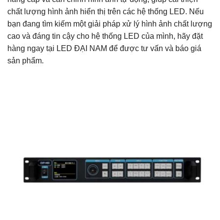
chất lượng hình ảnh hiển thị trên các hệ thống LED. Nếu
bạn đang tìm kiếm một giải pháp xử lý hình ảnh chất lượng
cao và đáng tin cậy cho hệ thống LED của mình, hãy đặt
hàng ngay tại LED ĐẠI NAM để được tư vấn và báo giá
sản phẩm.