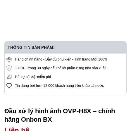
THÔNG TIN SẢN PHẨM:
Hàng chính hãng - Đầy đủ phụ kiện - Tình trạng Mới 100%
1 ĐỔI 1 trong 30 ngày nếu có lỗi phần cứng nhà sản xuất
Hỗ trợ cài đặt miễn phí
Tin dùng bởi hơn 12.000 khách hàng trên khắp cả nước
Đầu xử lý hình ảnh OVP-H8X – chính
hãng Onbon BX
Liên hệ