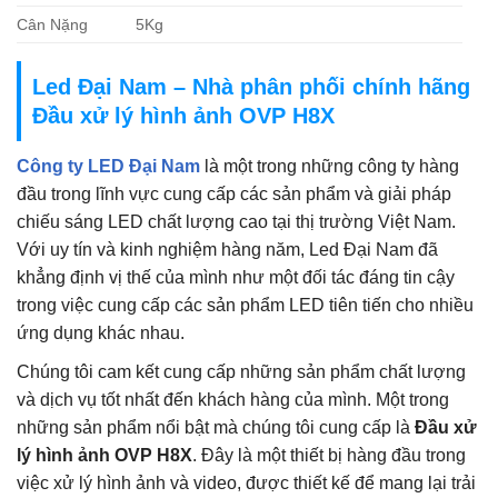
Cân Nặng
5Kg
Led Đại Nam – Nhà phân phối chính hãng
Đầu xử lý hình ảnh OVP H8X
Công ty LED Đại Nam
là một trong những công ty hàng
đầu trong lĩnh vực cung cấp các sản phẩm và giải pháp
chiếu sáng LED chất lượng cao tại thị trường Việt Nam.
Với uy tín và kinh nghiệm hàng năm, Led Đại Nam đã
khẳng định vị thế của mình như một đối tác đáng tin cậy
trong việc cung cấp các sản phẩm LED tiên tiến cho nhiều
ứng dụng khác nhau.
Chúng tôi cam kết cung cấp những sản phẩm chất lượng
và dịch vụ tốt nhất đến khách hàng của mình. Một trong
những sản phẩm nổi bật mà chúng tôi cung cấp là
Đầu xử
lý hình ảnh OVP H8X
. Đây là một thiết bị hàng đầu trong
việc xử lý hình ảnh và video, được thiết kế để mang lại trải