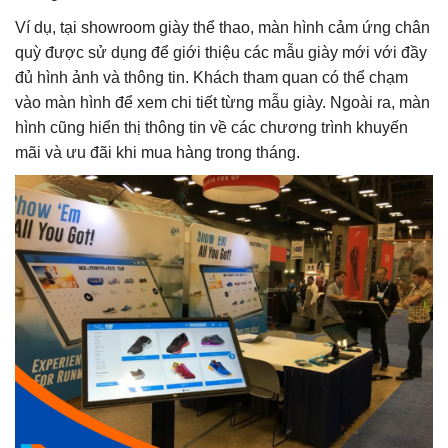
Ví dụ, tại showroom giày thể thao, màn hình cảm ứng chân
quỳ được sử dụng để giới thiệu các mẫu giày mới với đầy
đủ hình ảnh và thông tin. Khách tham quan có thể chạm
vào màn hình để xem chi tiết từng mẫu giày. Ngoài ra, màn
hình cũng hiển thị thông tin về các chương trình khuyến
mãi và ưu đãi khi mua hàng trong tháng.