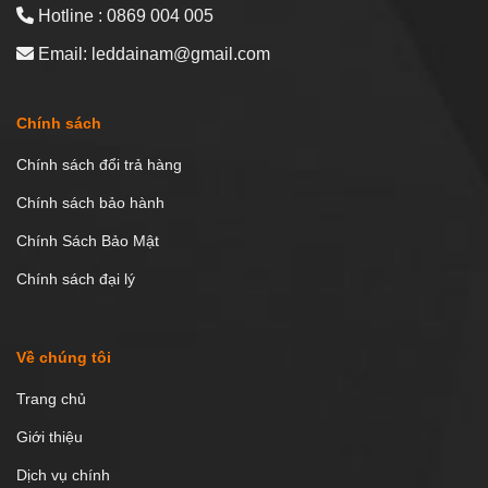
Hotline : 0869 004 005
Email: leddainam@gmail.com
Chính sách
Chính sách đổi trả hàng
Chính sách bảo hành
Chính Sách Bảo Mật
Chính sách đại lý
Về chúng tôi
Trang chủ
Giới thiệu
Dịch vụ chính