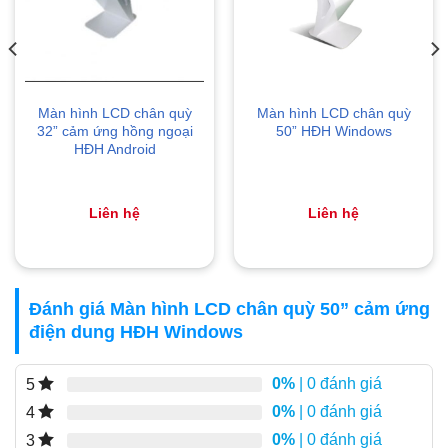
Màn hình LCD chân quỳ
Màn hình LCD chân quỳ
32” cảm ứng hồng ngoại
50” HĐH Windows
HĐH Android
Liên hệ
Liên hệ
Đánh giá Màn hình LCD chân quỳ 50” cảm ứng
điện dung HĐH Windows
0%
| 0 đánh giá
5
0%
| 0 đánh giá
4
0%
| 0 đánh giá
3