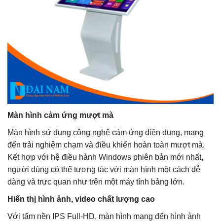
Màn hình cảm ứng mượt mà
Màn hình sử dụng công nghệ cảm ứng điện dung, mang
đến trải nghiệm chạm và điều khiển hoàn toàn mượt mà.
Kết hợp với hệ điều hành Windows phiên bản mới nhất,
người dùng có thể tương tác với màn hình một cách dễ
dàng và trực quan như trên một máy tính bảng lớn.
Hiển thị hình ảnh, video chất lượng cao
Với tấm nền IPS Full-HD, màn hình mang đến hình ảnh