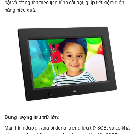
bật và tắt nguồn theo lịch trình cài đặt, giúp tiết kiệm điện
năng hiệu quả.
Dung lượng lưu trữ lớn:
Màn hình được trang bị dung lượng lưu trữ 8GB, và có khả