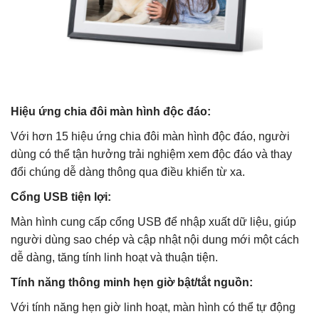
Hiệu ứng chia đôi màn hình độc đáo:
Với hơn 15 hiệu ứng chia đôi màn hình độc đáo, người
dùng có thể tận hưởng trải nghiệm xem độc đáo và thay
đổi chúng dễ dàng thông qua điều khiển từ xa.
Cổng USB tiện lợi:
Màn hình cung cấp cổng USB để nhập xuất dữ liệu, giúp
người dùng sao chép và cập nhật nội dung mới một cách
dễ dàng, tăng tính linh hoạt và thuận tiện.
Tính năng thông minh hẹn giờ bật/tắt nguồn:
Với tính năng hẹn giờ linh hoạt, màn hình có thể tự động