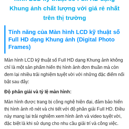
Khung ảnh chất lượng
với giá rẻ nhất
trên thị trường
Tính năng của Màn hình LCD kỹ thuật số
Full HD dạng Khung ảnh (Digital Photo
Frames)
Màn hình LCD kỹ thuật số Full HD dạng Khung ảnh không
chỉ là một sản phẩm hiển thị hình ảnh đơn thuần mà còn
đem lại nhiều trải nghiệm tuyệt vời với những đặc điểm nổi
bật sau đây:
Độ phân giải và tỷ lệ màn hình:
Màn hình được trang bị công nghệ hiện đại, đảm bảo hiển
thị hình ảnh rõ nét và chi tiết với độ phân giải Full HD. Điều
này mang lại trải nghiệm xem hình ảnh và video tuyệt vời,
đặc biệt là khi sử dụng cho nhu cầu giải trí và công việc.