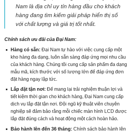
Nam là địa chỉ uy tín hàng đầu cho khách
hàng đang tìm kiếm giải pháp hiển thị số
với chất lượng và giá trị tốt nhất.
Chính sách ưu đãi của Đại Nam:
Hàng có sẵn:
Đại Nam tự hào với việc cung cấp một
kho hàng đa dạng, luôn sẵn sàng đáp ứng mọi nhu cầu
của khách hàng. Chúng tôi cung cấp sản phẩm đa dạng
mẫu mã, kích thước với số lượng lớn để đáp ứng đơn
đặt hàng ngay lập tức.
Lắp đặt tận nơi:
Để mang lại trải nghiệm thuận lợi và
tiết kiệm thời gian cho khách hàng, Đại Nam cung cấp
dịch vụ lắp đặt tận nơi. Đội ngũ kỹ thuật viên chuyên
nghiệp sẽ đảm bảo rằng mỗi chiếc màn hình LCD được
lắp đặt đúng cách và hoạt động một cách hoàn hảo.
Bảo hành lên đến 36 tháng:
Chính sách bảo hành lên