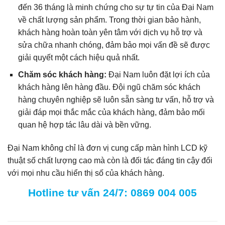
đến 36 tháng là minh chứng cho sự tự tin của Đại Nam
về chất lượng sản phẩm. Trong thời gian bảo hành,
khách hàng hoàn toàn yên tâm với dịch vụ hỗ trợ và
sửa chữa nhanh chóng, đảm bảo mọi vấn đề sẽ được
giải quyết một cách hiệu quả nhất.
Chăm sóc khách hàng:
Đại Nam luôn đặt lợi ích của
khách hàng lên hàng đầu. Đội ngũ chăm sóc khách
hàng chuyên nghiệp sẽ luôn sẵn sàng tư vấn, hỗ trợ và
giải đáp mọi thắc mắc của khách hàng, đảm bảo mối
quan hệ hợp tác lâu dài và bền vững.
Đại Nam không chỉ là đơn vị cung cấp màn hình LCD kỹ
thuật số chất lượng cao mà còn là đối tác đáng tin cậy đối
với mọi nhu cầu hiển thị số của khách hàng.
Hotline tư vấn 24/7: 0869 004 005