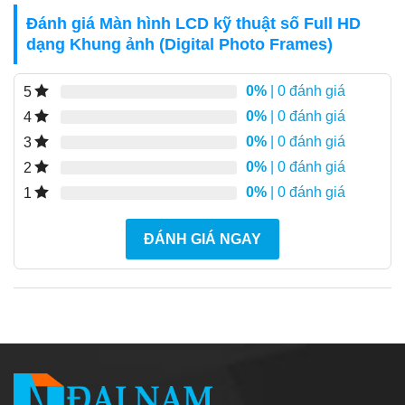
Đánh giá Màn hình LCD kỹ thuật số Full HD
dạng Khung ảnh (Digital Photo Frames)
0%
| 0 đánh giá
5
0%
| 0 đánh giá
4
0%
| 0 đánh giá
3
0%
| 0 đánh giá
2
0%
| 0 đánh giá
1
ĐÁNH GIÁ NGAY