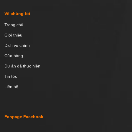
Về chúng tôi
Trang chủ
Giới thiệu
Dịch vụ chính
Cửa hàng
Dự án đã thực hiện
Tin tức
Liên hệ
Fanpage Facebook