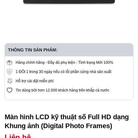
THÔNG TIN SẢN PHẨM:
Hàng chính hãng - Đầy đủ phụ kiện - Tình trạng Mới 100%
1 ĐỔI 1 trong 30 ngày nếu có lỗi phần cứng nhà sản xuất
Hỗ trợ cài đặt miễn phí
Tin dùng bởi hơn 12.000 khách hàng trên khắp cả nước
Màn hình LCD kỹ thuật số Full HD dạng
Khung ảnh (Digital Photo Frames)
Liên hệ