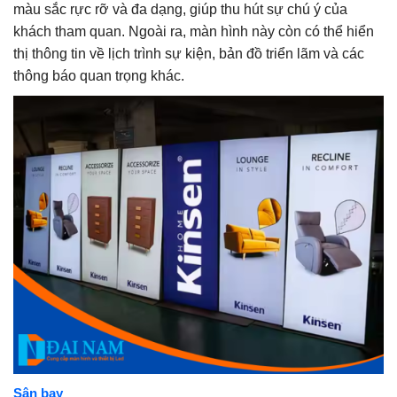
màu sắc rực rỡ và đa dạng, giúp thu hút sự chú ý của
khách tham quan. Ngoài ra, màn hình này còn có thể hiển
thị thông tin về lịch trình sự kiện, bản đồ triển lãm và các
thông báo quan trọng khác.
Sân bay