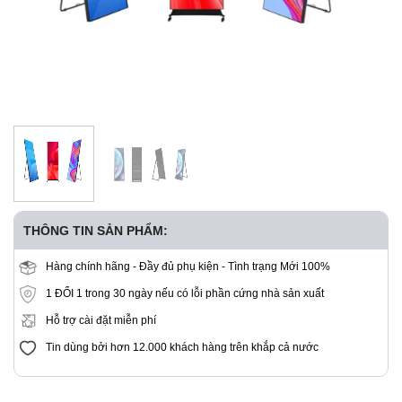
THÔNG TIN SẢN PHẨM:
Hàng chính hãng - Đầy đủ phụ kiện - Tình trạng Mới 100%
1 ĐỔI 1 trong 30 ngày nếu có lỗi phần cứng nhà sản xuất
Hỗ trợ cài đặt miễn phí
Tin dùng bởi hơn 12.000 khách hàng trên khắp cả nước