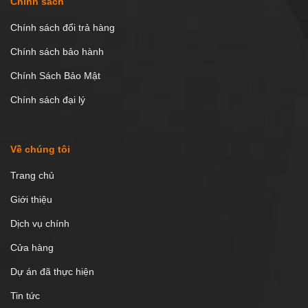
Chính sách
Chính sách đổi trả hàng
Chính sách bảo hành
Chính Sách Bảo Mật
Chính sách đại lý
Về chúng tôi
Trang chủ
Giới thiệu
Dịch vụ chính
Cửa hàng
Dự án đã thực hiện
Tin tức