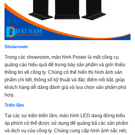
Showroom
Trong các showroom, màn hình Poster là một công cụ
quảng cáo hiệu quả để trưng bày sản phẩm và giới thiệu
thông tin về công ty. Chúng có thể hiển thị hình ảnh sản
phẩm chi tiết, thông số kỹ thuật và đặc điểm nổi bật, giúp
khách hàng dễ dàng đánh giá và lựa chọn sản phẩm phù
hợp.
Triển lãm
Tại các sự kiện triển lãm, màn hình LED dạng đứng kiểu
áp phích có thể được sử dụng để quảng bá các sản phẩm
và dịch vụ của công ty. Chúng cung cấp hình ảnh sắc nét,