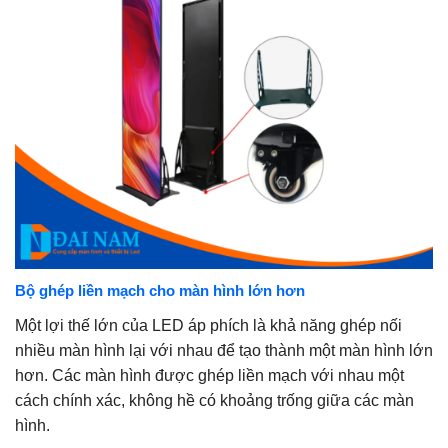
Bộ ghép liền mạch cho màn hình lớn hơn
Một lợi thế lớn của LED áp phích là khả năng ghép nối
nhiều màn hình lại với nhau để tạo thành một màn hình lớn
hơn. Các màn hình được ghép liền mạch với nhau một
cách chính xác, không hề có khoảng trống giữa các màn
hình.