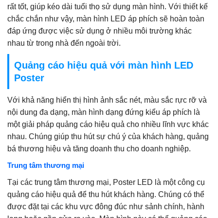
rất tốt, giúp kéo dài tuổi thọ sử dụng màn hình. Với thiết kế
chắc chắn như vậy, màn hình LED áp phích sẽ hoàn toàn
đáp ứng được việc sử dụng ở nhiều môi trường khác
nhau từ trong nhà đến ngoài trời.
Quảng cáo hiệu quả với màn hình LED
Poster
Với khả năng hiển thị hình ảnh sắc nét, màu sắc rực rỡ và
nội dung đa dạng, màn hình dạng đứng kiểu áp phích là
một giải pháp quảng cáo hiệu quả cho nhiều lĩnh vực khác
nhau. Chúng giúp thu hút sự chú ý của khách hàng, quảng
bá thương hiệu và tăng doanh thu cho doanh nghiệp.
Trung tâm thương mại
Tại các trung tâm thương mại, Poster LED là một công cụ
quảng cáo hiệu quả để thu hút khách hàng. Chúng có thể
được đặt tại các khu vực đông đúc như sảnh chính, hành