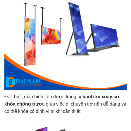
Đặc biệt, màn hình còn được trang bị
bánh xe xoay có
khóa chống trượt
, giúp việc di chuyển trở nên dễ dàng và
có thể khóa cố định vị trí khi cần thiết.