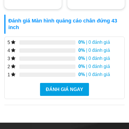
Đánh giá Màn hình quảng cáo chân đứng 43
inch
0%
| 0 đánh giá
5
0%
| 0 đánh giá
4
0%
| 0 đánh giá
3
0%
| 0 đánh giá
2
0%
| 0 đánh giá
1
ĐÁNH GIÁ NGAY