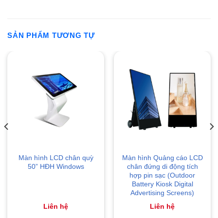
SẢN PHẨM TƯƠNG TỰ
Màn hình LCD chân quỳ
Màn hình Quảng cáo LCD
50” HĐH Windows
chân đứng di động tích
hợp pin sạc (Outdoor
Battery Kiosk Digital
Advertising Screens)
Liên hệ
Liên hệ