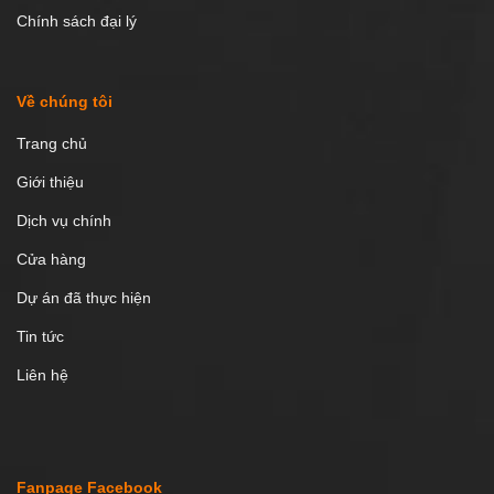
Chính sách đại lý
Về chúng tôi
Trang chủ
Giới thiệu
Dịch vụ chính
Cửa hàng
Dự án đã thực hiện
Tin tức
Liên hệ
Fanpage Facebook