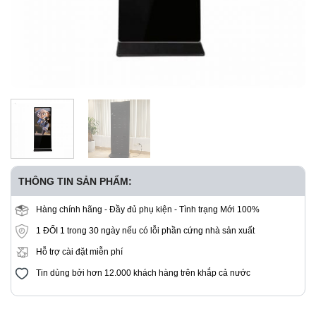
THÔNG TIN SẢN PHẨM:
Hàng chính hãng - Đầy đủ phụ kiện - Tình trạng Mới 100%
1 ĐỔI 1 trong 30 ngày nếu có lỗi phần cứng nhà sản xuất
Hỗ trợ cài đặt miễn phí
Tin dùng bởi hơn 12.000 khách hàng trên khắp cả nước