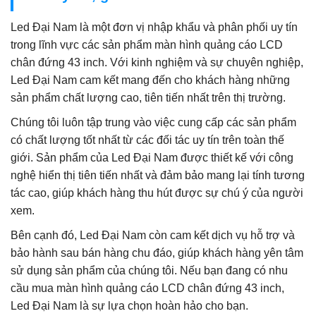
Led Đại Nam là một đơn vị nhập khẩu và phân phối uy tín
trong lĩnh vực các sản phẩm màn hình quảng cáo LCD
chân đứng 43 inch. Với kinh nghiệm và sự chuyên nghiệp,
Led Đại Nam cam kết mang đến cho khách hàng những
sản phẩm chất lượng cao, tiên tiến nhất trên thị trường.
Chúng tôi luôn tập trung vào việc cung cấp các sản phẩm
có chất lượng tốt nhất từ các đối tác uy tín trên toàn thế
giới. Sản phẩm của Led Đại Nam được thiết kế với công
nghệ hiển thị tiên tiến nhất và đảm bảo mang lại tính tương
tác cao, giúp khách hàng thu hút được sự chú ý của người
xem.
Bên cạnh đó, Led Đại Nam còn cam kết dịch vụ hỗ trợ và
bảo hành sau bán hàng chu đáo, giúp khách hàng yên tâm
sử dụng sản phẩm của chúng tôi. Nếu bạn đang có nhu
cầu mua màn hình quảng cáo LCD chân đứng 43 inch,
Led Đại Nam là sự lựa chọn hoàn hảo cho bạn.