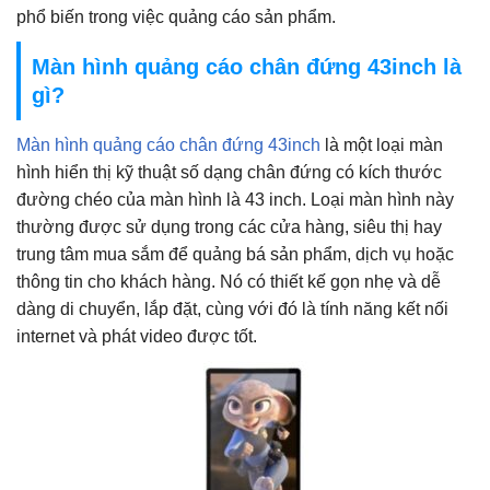
phổ biến trong việc quảng cáo sản phẩm.
Màn hình quảng cáo chân đứng 43inch là
gì?
Màn hình quảng cáo chân đứng 43inch
là một loại màn
hình hiển thị kỹ thuật số dạng chân đứng có kích thước
đường chéo của màn hình là 43 inch. Loại màn hình này
thường được sử dụng trong các cửa hàng, siêu thị hay
trung tâm mua sắm để quảng bá sản phẩm, dịch vụ hoặc
thông tin cho khách hàng. Nó có thiết kế gọn nhẹ và dễ
dàng di chuyển, lắp đặt, cùng với đó là tính năng kết nối
internet và phát video được tốt.