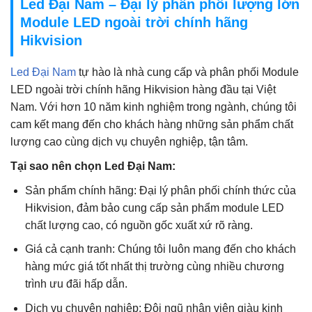
Led Đại Nam – Đại lý phân phối lượng lớn
Module LED ngoài trời chính hãng
Hikvision
Led Đại Nam
tự hào là nhà cung cấp và phân phối Module
LED ngoài trời chính hãng Hikvision hàng đầu tại Việt
Nam. Với hơn 10 năm kinh nghiệm trong ngành, chúng tôi
cam kết mang đến cho khách hàng những sản phẩm chất
lượng cao cùng dịch vụ chuyên nghiệp, tận tâm.
Tại sao nên chọn Led Đại Nam:
Sản phẩm chính hãng: Đại lý phân phối chính thức của
Hikvision, đảm bảo cung cấp sản phẩm module LED
chất lượng cao, có nguồn gốc xuất xứ rõ ràng.
Giá cả cạnh tranh: Chúng tôi luôn mang đến cho khách
hàng mức giá tốt nhất thị trường cùng nhiều chương
trình ưu đãi hấp dẫn.
Dịch vụ chuyên nghiệp: Đội ngũ nhân viên giàu kinh