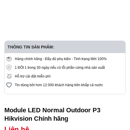
THÔNG TIN SẢN PHẨM:
Hàng chính hãng - Đầy đủ phụ kiện - Tình trạng Mới 100%
1 ĐỔI 1 trong 30 ngày nếu có lỗi phần cứng nhà sản xuất
Hỗ trợ cài đặt miễn phí
Tin dùng bởi hơn 12.000 khách hàng trên khắp cả nước
Module LED Normal Outdoor P3
Hikvision Chính hãng
Liên hệ