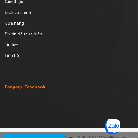
Giới thiệu
Dịch vụ chính
Cửa hàng
Dự án đã thực hiện
Tin tức
Liên hệ
Fanpage Facebook
Copyright © 2020 - LED Đại Nam - Phân Phối Màn Hình Led -