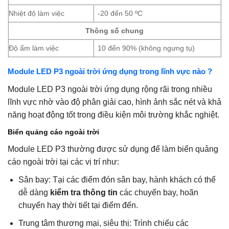
Nhiệt độ làm việc
-20 đến 50 ºC
Thông số chung
Độ ẩm làm việc
10 đến 90% (không ngưng tụ)
Module LED P3 ngoài trời ứng dụng trong lĩnh vực nào ?
Module LED P3 ngoài trời ứng dụng rộng rãi trong nhiều
lĩnh vực nhờ vào độ phân giải cao, hình ảnh sắc nét và khả
năng hoạt động tốt trong điều kiện môi trường khắc nghiệt.
Biển quảng cáo ngoài trời
Module LED P3 thường được sử dụng để làm biển quảng
cáo ngoài trời tại các vị trí như:
Sân bay: Tại các điểm đón sân bay, hành khách có thể
dễ dàng
kiểm tra thông tin
các chuyến bay, hoãn
chuyến hay thời tiết tại điểm đến.
Trung tâm thương mại, siêu thị: Trình chiếu các