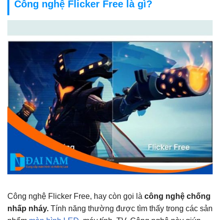
Công nghệ Flicker Free là gì?
Công nghệ Flicker Free, hay còn gọi là
công nghệ chống
nhấp nháy.
Tính năng thường được tìm thấy trong các sản