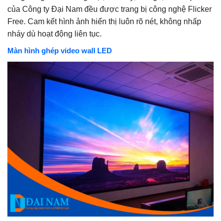
của Công ty Đại Nam đều được trang bị công nghệ Flicker
Free. Cam kết hình ảnh hiển thị luôn rõ nét, không nhấp
nháy dù hoạt động liên tục.
Màn hình ghép video wall LED