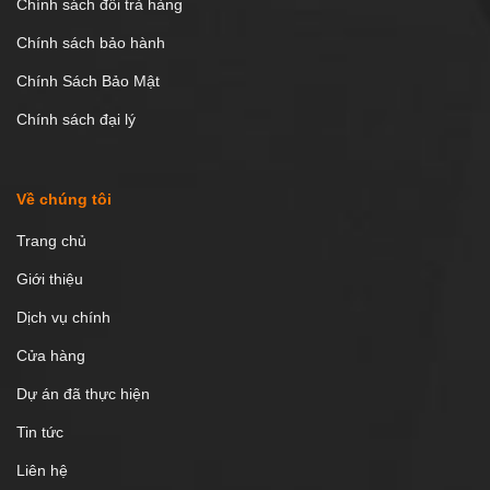
Chính sách đổi trả hàng
Chính sách bảo hành
Chính Sách Bảo Mật
Chính sách đại lý
Về chúng tôi
Trang chủ
Giới thiệu
Dịch vụ chính
Cửa hàng
Dự án đã thực hiện
Tin tức
Liên hệ