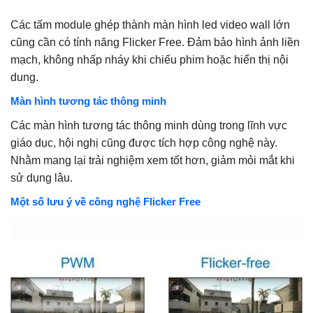
Các tấm module ghép thành màn hình led video wall lớn
cũng cần có tính năng Flicker Free. Đảm bảo hình ảnh liền
mạch, không nhấp nháy khi chiếu phim hoặc hiển thị nội
dung.
Màn hình tương tác thông minh
Các màn hình tương tác thông minh dùng trong lĩnh vực
giáo dục, hội nghị cũng được tích hợp công nghệ này.
Nhằm mang lại trải nghiệm xem tốt hơn, giảm mỏi mắt khi
sử dụng lâu.
Một số lưu ý về công nghệ Flicker Free