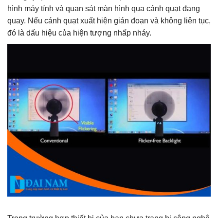
hình máy tính và quan sát màn hình qua cánh quạt đang
quay. Nếu cánh quạt xuất hiện gián đoạn và không liên tục,
đó là dấu hiệu của hiện tượng nhấp nháy.