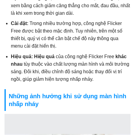
xem bằng cách giảm căng thẳng cho mắt, đau đầu, nhất
là khi xem trong thời gian dài.
Cài đặt:
Trong nhiều trường hợp, công nghệ Flicker
Free được bật theo mặc định. Tuy nhiên, trên một số
thiết bị, quý vị có thể cần bật chế độ này thông qua
menu cài đặt hiển thị.
Hiệu quả:
Hiệu quả
của công nghệ Flicker Free
khác
nhau
tùy thuộc vào chất lượng màn hình và môi trường
sáng. Đôi khi, điều chỉnh độ sáng hoặc thay đổi vị trí
ngồi, giúp giảm hiện tượng nhấp nháy.
Những ảnh hưởng khi sử dụng màn hình
nhấp nháy