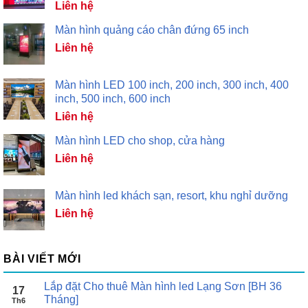
Liên hệ
Màn hình quảng cáo chân đứng 65 inch
Liên hệ
Màn hình LED 100 inch, 200 inch, 300 inch, 400
inch, 500 inch, 600 inch
Liên hệ
Màn hình LED cho shop, cửa hàng
Liên hệ
Màn hình led khách sạn, resort, khu nghỉ dưỡng
Liên hệ
BÀI VIẾT MỚI
Lắp đặt Cho thuê Màn hình led Lạng Sơn [BH 36
17
Tháng]
Th6