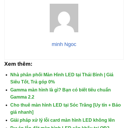
minh Ngoc
Xem thêm:
Nhà phân phối Màn Hình LED tại Thái Bình | Giá
Siêu Tốt, Trả góp 0%
Gamma màn hình là gì? Bạn có biết tiêu chuẩn
Gamma 2.2
Cho thuê màn hình LED tại Sóc Trăng [Uy tín + Báo
giá nhanh]
Giải pháp xử lý lỗi card màn hình LED không lên