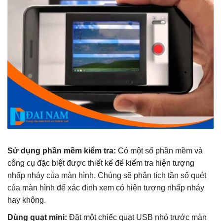
Sử dụng phần mềm kiểm tra:
Có một số phần mềm và
công cụ đặc biệt được thiết kế để kiểm tra hiện tượng
nhấp nháy của màn hình. Chúng sẽ phân tích tần số quét
của màn hình để xác định xem có hiện tượng nhấp nháy
hay không.
Dùng quạt mini:
Đặt một chiếc quạt USB nhỏ trước màn