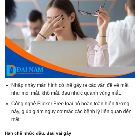
Nhấp nháy màn hình có thể gây ra các vấn đề về mắt
như mỏi mắt, khô mắt, đau nhức quanh vùng mắt.
Công nghệ Flicker Free loại bỏ hoàn toàn hiện tượng
này, giúp giảm nguy cơ mắc các bệnh lý liên quan đến
mắt.
Hạn chế nhức đầu, đau vai gáy