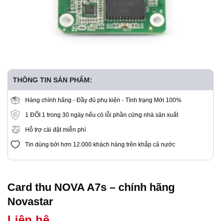
THÔNG TIN SẢN PHẨM:
Hàng chính hãng - Đầy đủ phụ kiện - Tình trạng Mới 100%
1 ĐỔI 1 trong 30 ngày nếu có lỗi phần cứng nhà sản xuất
Hỗ trợ cài đặt miễn phí
Tin dùng bởi hơn 12.000 khách hàng trên khắp cả nước
Card thu NOVA A7s – chính hãng
Novastar
Liên hệ