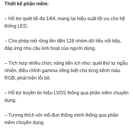
Thiết kế phần mềm:
– Hỗ trợ quét tối đa 1/64, mang lại hiệu suất tối ưu cho hệ
thống LED.
– Cho phép mở rộng lên đến 128 nhóm dữ liệu nối tiếp,
đáp ứng nhu cầu linh hoạt của người dùng.
– Tích hợp nhiều chức năng tiện ích như: quét thứ tự ngẫu
nhiên, điều chỉnh gamma riêng biệt cho từng kênh màu
RGB, phát hiện lỗi bit.
– Hỗ trợ truyền tín hiệu LVDS thông qua phần mềm chuyên
dụng.
– Tương thích với mô-đun thông minh thông qua phần
mềm chuyên dụng.