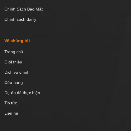
Chính Sách Bảo Mật
Chính sách đại lý
Về chúng tôi
Trang chủ
Giới thiệu
Dịch vụ chính
Cửa hàng
Dự án đã thực hiện
Tin tức
Liên hệ