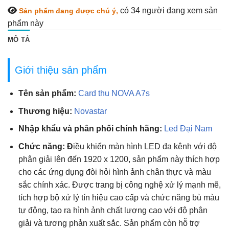
có 34
người đang xem sản
Sản phẩm đang được chú ý,
phẩm này
MÔ TẢ
Giới thiệu sản phẩm
Tên sản phẩm:
Card thu NOVA A7s
Thương hiệu:
Novastar
Nhập khẩu và phân phối chính hãng:
Led Đại Nam
Chức năng: Đ
iều khiển màn hình LED đa kênh với độ
phân giải lên đến 1920 x 1200, sản phẩm này thích hợp
cho các ứng dụng đòi hỏi hình ảnh chân thực và màu
sắc chính xác. Được trang bị công nghệ xử lý mạnh mẽ,
tích hợp bộ xử lý tín hiệu cao cấp và chức năng bù màu
tự động, tạo ra hình ảnh chất lượng cao với độ phân
giải và tương phản xuất sắc. Sản phẩm còn hỗ trợ