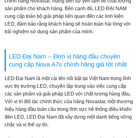
chính hãng Novastar, mang đến sự yên tâm về chất lượng
sản phẩm cho khách hàng. Bên cạnh đó, LED ĐẠI NAM
cung cấp toàn bộ giải pháp liên quan đến các linh kiện
LED, đảm bảo rằng khách hàng sẽ hoàn toàn hài lòng với
trải nghiệm sử dụng sản phẩm của mình.
LED Đại Nam – Đơn vị hàng đầu chuyên
cung cấp Nova A7s
chính hãng giá tốt nhất
LED Đại Nam là một cái tên nổi bật tại Việt Nam trong lĩnh
vực thị trường LED, chuyên tập trung vào việc cung cấp
các sản phẩm và giải pháp LED với chất lượng hàng đầu.
Với vị trí đối tác chính thức của hãng Novastar, một thương
hiệu hàng đầu toàn cầu trong lĩnh vực hệ thống điều khiển
đèn LED, LED Đại Nam đã xây dựng một danh tiếng vững
chắc và vị thế uy tín.