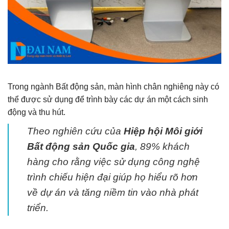
Trong ngành Bất động sản, màn hình chân nghiêng này có
thể được sử dụng để trình bày các dự án một cách sinh
động và thu hút.
Theo nghiên cứu của
Hiệp hội Môi giới
Bất động sản Quốc gia
, 89% khách
hàng cho rằng việc sử dụng công nghệ
trình chiếu hiện đại giúp họ hiểu rõ hơn
về dự án và tăng niềm tin vào nhà phát
triển.