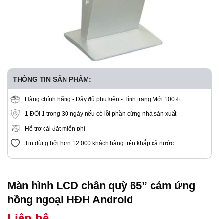
THÔNG TIN SẢN PHẨM:
Hàng chính hãng - Đầy đủ phụ kiện - Tình trạng Mới 100%
1 ĐỔI 1 trong 30 ngày nếu có lỗi phần cứng nhà sản xuất
Hỗ trợ cài đặt miễn phí
Tin dùng bởi hơn 12.000 khách hàng trên khắp cả nước
Màn hình LCD chân quỳ 65” cảm ứng
hồng ngoại HĐH Android
Liên hệ