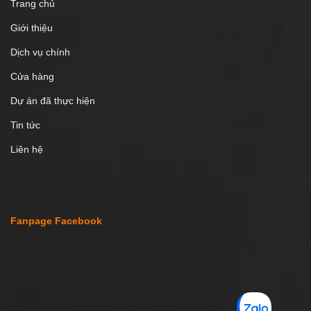
Trang chủ
Giới thiệu
Dịch vụ chính
Cửa hàng
Dự án đã thực hiện
Tin tức
Liên hệ
Fanpage Facebook