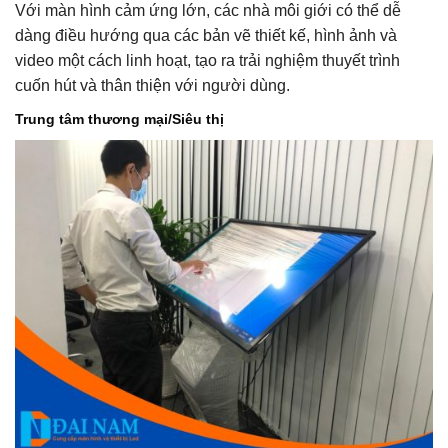
Với màn hình cảm ứng lớn, các nhà môi giới có thể dễ
dàng điều hướng qua các bản vẽ thiết kế, hình ảnh và
video một cách linh hoạt, tạo ra trải nghiệm thuyết trình
cuốn hút và thân thiện với người dùng.
Trung tâm thương mại/Siêu thị