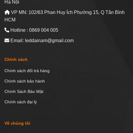
Hà Nội
VP MN: 102/63 Phan Huy Ích Phường 15, Q Tân Bình
HCM
Hotline : 0869 004 005
Email: leddainam@gmail.com
Chính sách
Chính sách đổi trả hàng
Chính sách bảo hành
Chính Sách Bảo Mật
Chính sách đại lý
Về chúng tôi