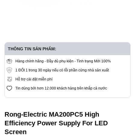
THÔNG TIN SẢN PHẨM:
Hàng chính hãng - Đầy đủ phụ kiện - Tình trạng Mới 100%
1 ĐỔI 1 trong 30 ngày nếu có lỗi phần cứng nhà sản xuất
Hỗ trợ cài đặt miễn phí
Tin dùng bởi hơn 12.000 khách hàng trên khắp cả nước
Rong-Electric MA200PC5 High
Efficiency Power Supply For LED
Screen