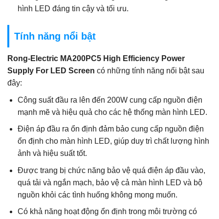
hình LED đáng tin cậy và tối ưu.
Tính năng nổi bật
Rong-Electric MA200PC5 High Efficiency Power
Supply For LED Screen
có những tính năng nổi bật sau
đây:
Công suất đầu ra lên đến 200W cung cấp nguồn điện
mạnh mẽ và hiệu quả cho các hệ thống màn hình LED.
Điện áp đầu ra ổn định đảm bảo cung cấp nguồn điện
ổn định cho màn hình LED, giúp duy trì chất lượng hình
ảnh và hiệu suất tốt.
Được trang bị chức năng bảo vệ quá điện áp đầu vào,
quá tải và ngắn mạch, bảo vệ cả màn hình LED và bộ
nguồn khỏi các tình huống không mong muốn.
Có khả năng hoạt động ổn định trong môi trường có