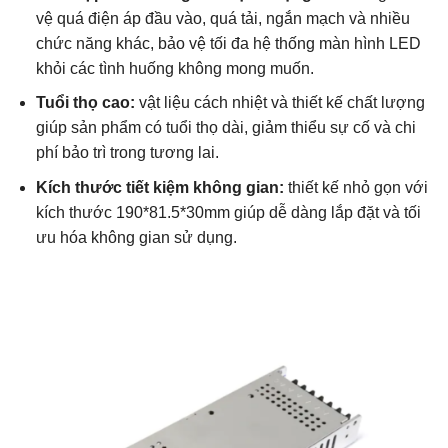
vệ quá điện áp đầu vào, quá tải, ngắn mạch và nhiều
chức năng khác, bảo vệ tối đa hệ thống màn hình LED
khỏi các tình huống không mong muốn.
Tuổi thọ cao:
vật liệu cách nhiệt và thiết kế chất lượng
giúp sản phẩm có tuổi thọ dài, giảm thiểu sự cố và chi
phí bảo trì trong tương lai.
Kích thước tiết kiệm không gian:
thiết kế nhỏ gọn với
kích thước 190*81.5*30mm giúp dễ dàng lắp đặt và tối
ưu hóa không gian sử dụng.