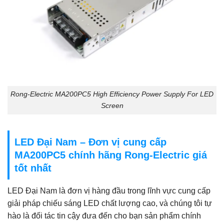
Rong-Electric MA200PC5 High Efficiency Power Supply For LED
Screen
LED Đại Nam – Đơn vị cung cấp
MA200PC5 chính hãng Rong-Electric giá
tốt nhất
LED Đại Nam là đơn vị hàng đầu trong lĩnh vực cung cấp
giải pháp chiếu sáng LED chất lượng cao, và chúng tôi tự
hào là đối tác tin cậy đưa đến cho bạn sản phẩm chính