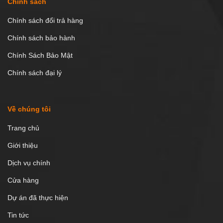
Chính sách
Chính sách đổi trả hàng
Chính sách bảo hành
Chính Sách Bảo Mật
Chính sách đại lý
Về chúng tôi
Trang chủ
Giới thiệu
Dịch vụ chính
Cửa hàng
Dự án đã thực hiện
Tin tức