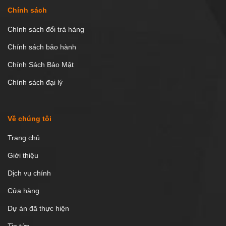
Chính sách
Chính sách đổi trả hàng
Chính sách bảo hành
Chính Sách Bảo Mật
Chính sách đại lý
Về chúng tôi
Trang chủ
Giới thiệu
Dịch vụ chính
Cửa hàng
Dự án đã thực hiện