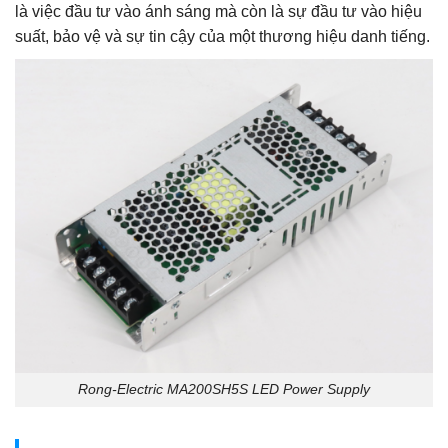
là việc đầu tư vào ánh sáng mà còn là sự đầu tư vào hiệu
suất, bảo vệ và sự tin cậy của một thương hiệu danh tiếng.
Rong-Electric MA200SH5S LED Power Supply