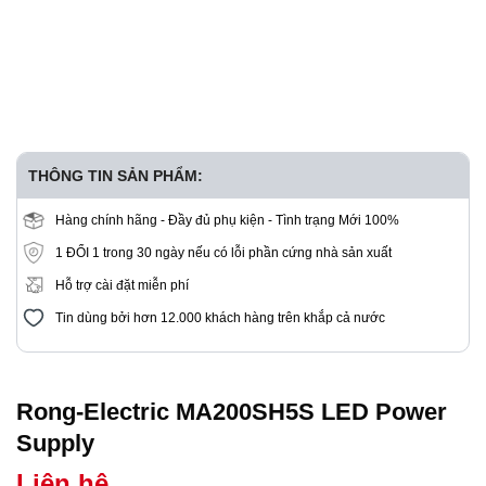
THÔNG TIN SẢN PHẨM:
Hàng chính hãng - Đầy đủ phụ kiện - Tình trạng Mới 100%
1 ĐỔI 1 trong 30 ngày nếu có lỗi phần cứng nhà sản xuất
Hỗ trợ cài đặt miễn phí
Tin dùng bởi hơn 12.000 khách hàng trên khắp cả nước
Rong-Electric MA200SH5S LED Power
Supply
Liên hệ