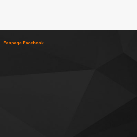
Fanpage Facebook