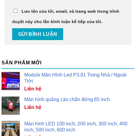
Lưu tên của tôi, email, và trang web trong trình
duyệt này cho lần bình luận kế tiếp của tôi.
SẢN PHẨM MỚI
Module Màn Hình Led P3.91 Trong Nhà / Ngoài
Trời
Liên hệ
Màn hình quảng cáo chân đứng 65 inch
Liên hệ
Màn hình LED 100 inch, 200 inch, 300 inch, 400
inch, 500 inch, 600 inch