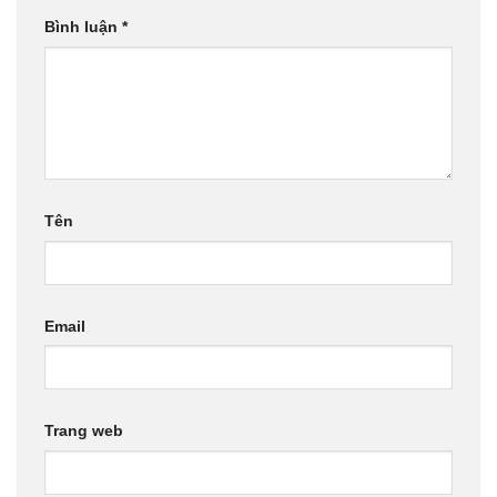
Bình luận
*
Tên
Email
Trang web