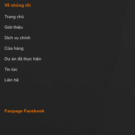
Về chúng tôi
Trang chủ
Giới thiệu
Dịch vụ chính
Cửa hàng
Dự án đã thực hiện
Tin tức
Liên hệ
Fanpage Facebook