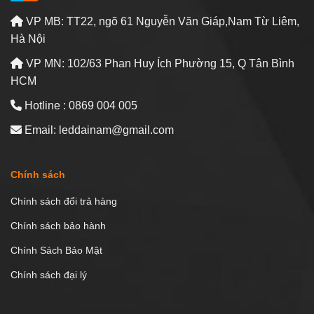
VP MB: TT22, ngõ 61 Nguyễn Văn Giáp,Nam Từ Liêm,
Hà Nội
VP MN: 102/63 Phan Huy Ích Phường 15, Q Tân Bình
HCM
Hotline : 0869 004 005
Email: leddainam@gmail.com
Chính sách
Chính sách đổi trả hàng
Chính sách bảo hành
Chính Sách Bảo Mật
Chính sách đại lý