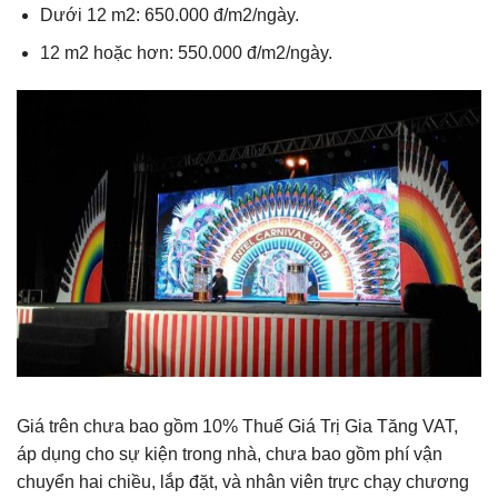
Dưới 12 m2: 650.000 đ/m2/ngày.
12 m2 hoặc hơn: 550.000 đ/m2/ngày.
Giá trên chưa bao gồm 10% Thuế Giá Trị Gia Tăng VAT,
áp dụng cho sự kiện trong nhà, chưa bao gồm phí vận
chuyển hai chiều, lắp đặt, và nhân viên trực chạy chương