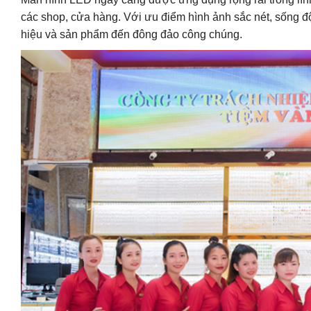
các shop, cửa hàng. Với ưu điểm hình ảnh sắc nét, sống 
hiệu và sản phẩm đến đông đảo công chúng.