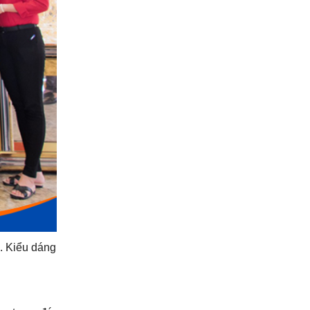
. Kiểu dáng