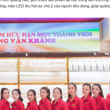
động, màn LED thu hút sự chú ý của người tiêu dùng, giúp quản