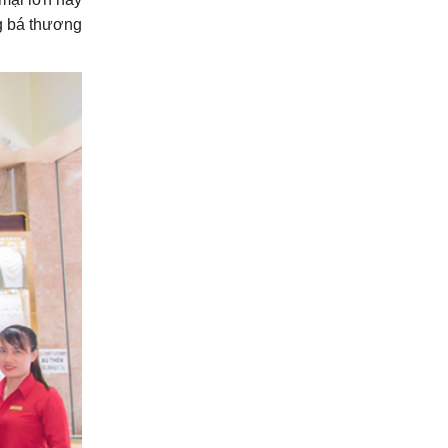
g bá thương