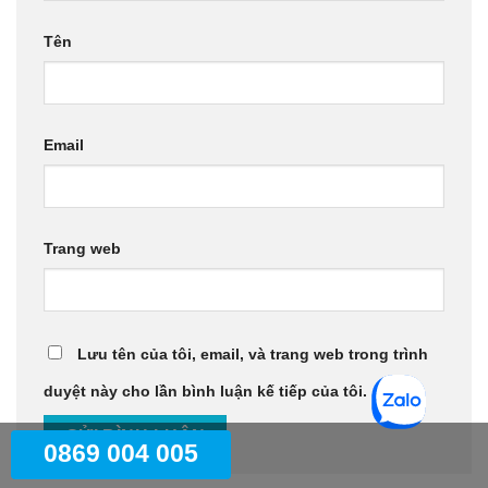
Tên
Email
Trang web
Lưu tên của tôi, email, và trang web trong trình
duyệt này cho lần bình luận kế tiếp của tôi.
0869 004 005