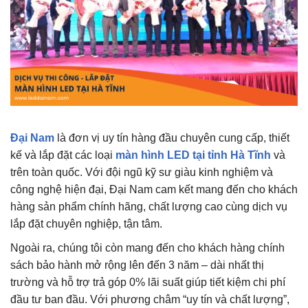
Đại Nam
là đơn vị uy tín hàng đầu chuyên cung cấp, thiết
kế và lắp đặt các loại
màn hình LED tại tỉnh Hà Tĩnh
và
trên toàn quốc. Với đội ngũ kỹ sư giàu kinh nghiệm và
công nghệ hiện đại, Đại Nam cam kết mang đến cho khách
hàng sản phẩm chính hãng, chất lượng cao cùng dịch vụ
lắp đặt chuyên nghiệp, tận tâm.
Ngoài ra, chúng tôi còn mang đến cho khách hàng chính
sách bảo hành mở rộng lên đến 3 năm – dài nhất thị
trường và hỗ trợ trả góp 0% lãi suất giúp tiết kiệm chi phí
đầu tư ban đầu. Với phương châm “uy tín và chất lượng”,