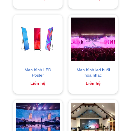
Màn hình LED
Màn hình led buổi
Poster
hòa nhạc
Liên hệ
Liên hệ