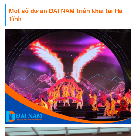
Một số dự án ĐẠI NAM triển khai tại Hà
Tĩnh