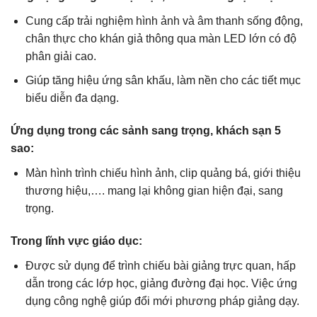
Cung cấp trải nghiệm hình ảnh và âm thanh sống động,
chân thực cho khán giả thông qua màn LED lớn có độ
phân giải cao.
Giúp tăng hiệu ứng sân khấu, làm nền cho các tiết mục
biểu diễn đa dạng.
Ứng dụng trong các sảnh sang trọng, khách sạn 5
sao:
Màn hình trình chiếu hình ảnh, clip quảng bá, giới thiệu
thương hiệu,…. mang lại không gian hiện đại, sang
trọng.
Trong lĩnh vực giáo dục:
Được sử dụng để trình chiếu bài giảng trực quan, hấp
dẫn trong các lớp học, giảng đường đại học. Việc ứng
dụng công nghệ giúp đổi mới phương pháp giảng dạy.