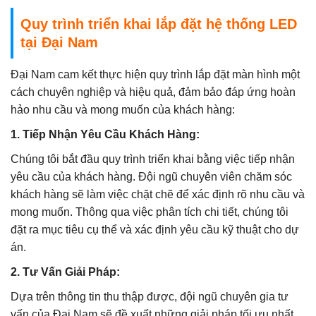
Quy trình triển khai lắp đặt hệ thống LED
tại Đại Nam
Đại Nam cam kết thực hiện quy trình lắp đặt màn hình một
cách chuyên nghiệp và hiệu quả, đảm bảo đáp ứng hoàn
hảo nhu cầu và mong muốn của khách hàng:
1. Tiếp Nhận Yêu Cầu Khách Hàng:
Chúng tôi bắt đầu quy trình triển khai bằng việc tiếp nhận
yêu cầu của khách hàng. Đội ngũ chuyên viên chăm sóc
khách hàng sẽ làm việc chặt chẽ để xác định rõ nhu cầu và
mong muốn. Thông qua việc phân tích chi tiết, chúng tôi
đặt ra mục tiêu cụ thể và xác định yêu cầu kỹ thuật cho dự
án.
2. Tư Vấn Giải Pháp:
Dựa trên thông tin thu thập được, đội ngũ chuyên gia tư
vấn của Đại Nam sẽ đề xuất những giải pháp tối ưu nhất.