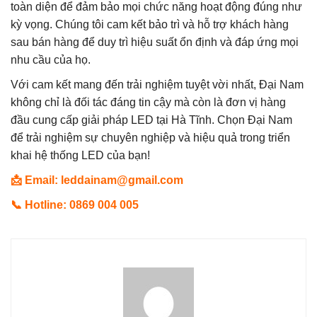
toàn diện để đảm bảo mọi chức năng hoạt động đúng như
kỳ vọng. Chúng tôi cam kết bảo trì và hỗ trợ khách hàng
sau bán hàng để duy trì hiệu suất ổn định và đáp ứng mọi
nhu cầu của họ.
Với cam kết mang đến trải nghiệm tuyệt vời nhất, Đại Nam
không chỉ là đối tác đáng tin cậy mà còn là đơn vị hàng
đầu cung cấp giải pháp LED tại Hà Tĩnh. Chọn Đại Nam
để trải nghiệm sự chuyên nghiệp và hiệu quả trong triển
khai hệ thống LED của bạn!
📩
Email:
leddainam@gmail.com
📞 Hotline:
0869 004 005