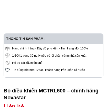
THÔNG TIN SẢN PHẨM:
Hàng chính hãng - Đầy đủ phụ kiện - Tình trạng Mới 100%
1 ĐỔI 1 trong 30 ngày nếu có lỗi phần cứng nhà sản xuất
Hỗ trợ cài đặt miễn phí
Tin dùng bởi hơn 12.000 khách hàng trên khắp cả nước
Bộ điều khiển MCTRL600 – chính hãng
Novastar
Liên hệ