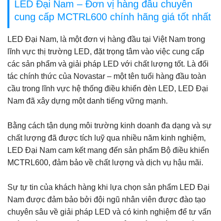
LED Đại Nam – Đơn vị hàng đầu chuyên
cung cấp MCTRL600
chính hãng giá tốt nhất
LED Đại Nam, là một đơn vị hàng đầu tại Việt Nam trong
lĩnh vực thị trường LED, đặt trọng tâm vào việc cung cấp
các sản phẩm và giải pháp LED với chất lượng tốt. Là đối
tác chính thức của Novastar – một tên tuổi hàng đầu toàn
cầu trong lĩnh vực hệ thống điều khiển đèn LED, LED Đại
Nam đã xây dựng một danh tiếng vững mạnh.
Bằng cách tận dụng môi trường kinh doanh đa dạng và sự
chất lượng đã được tích luỹ qua nhiều năm kinh nghiệm,
LED Đại Nam cam kết mang đến sản phẩm Bộ điều khiển
MCTRL600, đảm bảo về chất lượng và dịch vụ hậu mãi.
Sự tự tin của khách hàng khi lựa chọn sản phẩm LED Đại
Nam được đảm bảo bởi đội ngũ nhân viên được đào tạo
chuyên sâu về giải pháp LED và có kinh nghiệm để tư vấn