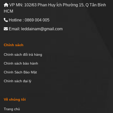
VP MN: 102/63 Phan Huy Ích Phường 15, Q Tân Bình
HCM
Hotline : 0869 004 005
Email: leddainam@gmail.com
Chính sách
Chính sách đổi trả hàng
Chính sách bảo hành
Chính Sách Bảo Mật
Chính sách đại lý
Về chúng tôi
Trang chủ