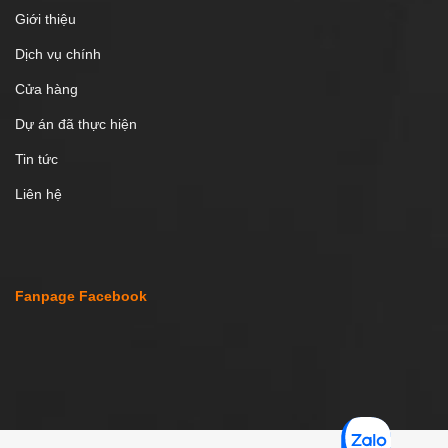
Giới thiệu
Dịch vụ chính
Cửa hàng
Dự án đã thực hiện
Tin tức
Liên hệ
Fanpage Facebook