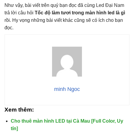
Như vậy, bài viết trên quý bạn đọc đã cùng
Led Đại Nam
trả lời câu hỏi
Tốc độ làm tươi trong màn hình led là gì
rồi. Hy vọng những bài viết khác cũng sẽ có ích cho bạn
đọc.
minh Ngoc
Xem thêm:
Cho thuê màn hình LED tại Cà Mau [Full Color, Uy
tín]