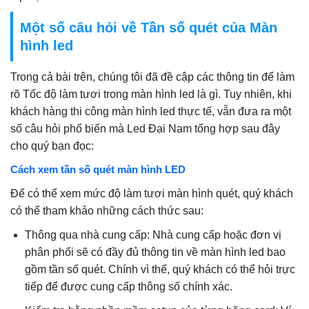
Một số câu hỏi về Tần số quét của Màn
hình led
Trong cả bài trên, chúng tôi đã đề cập các thông tin để làm
rõ Tốc độ làm tươi trong màn hình led là gì. Tuy nhiên, khi
khách hàng thi công màn hình led thực tế, vẫn đưa ra một
số câu hỏi phổ biến mà Led Đại Nam tổng hợp sau đây
cho quý bạn đọc:
Cách xem tần số quét màn hình LED
Để có thể xem mức độ làm tươi màn hình quét, quý khách
có thể tham khảo những cách thức sau:
Thông qua nhà cung cấp: Nhà cung cấp hoặc đơn vị
phân phối sẽ có đầy đủ thông tin về màn hình led bao
gồm tần số quét. Chính vì thế, quý khách có thể hỏi trực
tiếp để được cung cấp thông số chính xác.