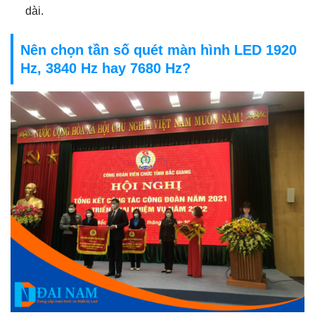
dài.
Nên chọn tần số quét màn hình LED 1920
Hz, 3840 Hz hay 7680 Hz?