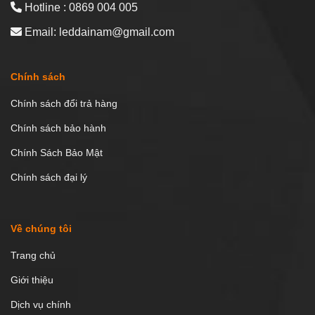
Hotline : 0869 004 005
Email: leddainam@gmail.com
Chính sách
Chính sách đổi trả hàng
Chính sách bảo hành
Chính Sách Bảo Mật
Chính sách đại lý
Về chúng tôi
Trang chủ
Giới thiệu
Dịch vụ chính