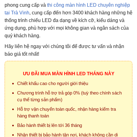
phong cung cấp và
thi công màn hình LED chuyên nghiệp
tại Trà Vinh
, cung cấp đến hơn 3400 khách hàng những hệ
thống trình chiếu LED đa dạng về kích cỡ, kiểu dáng và
ứng dụng, phù hợp với mọi không gian và ngân sách của
quý khách hàng.
Hãy liên hệ ngay với chúng tôi để được tư vấn và nhận
báo giá tốt nhất!
ƯU ĐÃI MUA MÀN HÌNH LED THÁNG NÀY
Chiết khấu cao cho người giới thiệu
Chương trình hỗ trợ trả góp 0% (tuỳ theo chính sách
cụ thể từng sản phẩm)
Hỗ trợ vận chuyển toàn quốc, nhận hàng kiểm tra
hàng thanh toán
Bảo hành thiết bị lên tới 36 tháng
Nhận thiết bị bảo hành tận nơi, khách không cần di