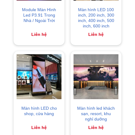
Module Màn Hình
Màn hình LED 100
Led P3.91 Trong
inch, 200 inch, 300
Nhà / Ngoài Trời
inch, 400 inch, 500
inch, 600 inch
Liên hệ
Liên hệ
Màn hình LED cho
Màn hình led khách
shop, cửa hàng
sạn, resort, khu
nghỉ dưỡng
Liên hệ
Liên hệ