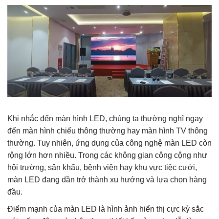
Khi nhắc đến màn hình LED, chúng ta thường nghĩ ngay
đến màn hình chiếu thông thường hay màn hình TV thông
thường. Tuy nhiên, ứng dụng của công nghệ màn LED còn
rộng lớn hơn nhiều. Trong các không gian công cộng như
hội trường, sân khấu, bệnh viện hay khu vực tiệc cưới,
màn LED đang dần trở thành xu hướng và lựa chọn hàng
đầu.
Điểm mạnh của màn LED là hình ảnh hiển thị cực kỳ sắc