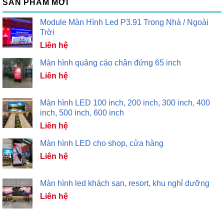
SẢN PHẨM MỚI
Module Màn Hình Led P3.91 Trong Nhà / Ngoài
Trời
Liên hệ
Màn hình quảng cáo chân đứng 65 inch
Liên hệ
Màn hình LED 100 inch, 200 inch, 300 inch, 400
inch, 500 inch, 600 inch
Liên hệ
Màn hình LED cho shop, cửa hàng
Liên hệ
Màn hình led khách sạn, resort, khu nghỉ dưỡng
Liên hệ