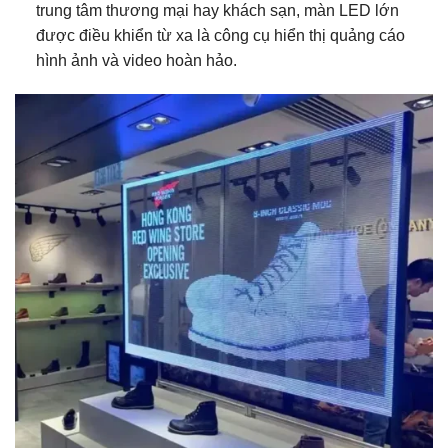
trung tâm thương mại hay khách sạn, màn LED lớn
được điều khiển từ xa là công cụ hiển thị quảng cáo
hình ảnh và video hoàn hảo.