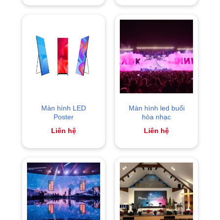
Màn hình LED
Màn hình led buổi
Poster
hòa nhạc
Liên hệ
Liên hệ