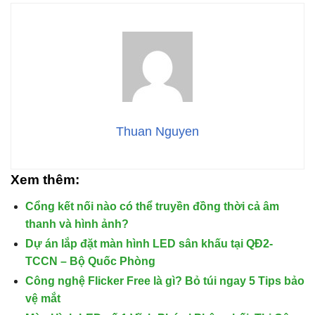
Thuan Nguyen
Xem thêm:
Cổng kết nối nào có thể truyền đồng thời cả âm
thanh và hình ảnh?
Dự án lắp đặt màn hình LED sân khấu tại QĐ2-
TCCN – Bộ Quốc Phòng
Công nghệ Flicker Free là gì? Bỏ túi ngay 5 Tips bảo
vệ mắt