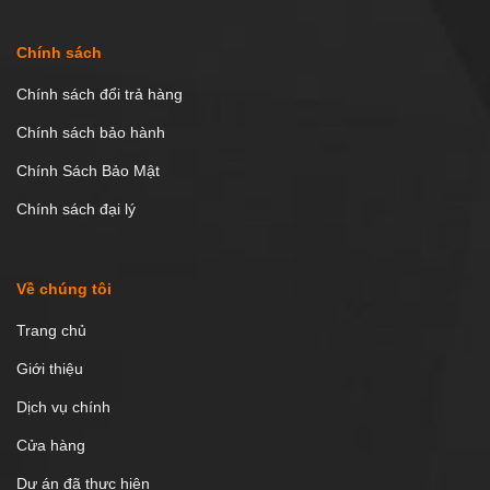
Chính sách
Chính sách đổi trả hàng
Chính sách bảo hành
Chính Sách Bảo Mật
Chính sách đại lý
Về chúng tôi
Trang chủ
Giới thiệu
Dịch vụ chính
Cửa hàng
Dự án đã thực hiện