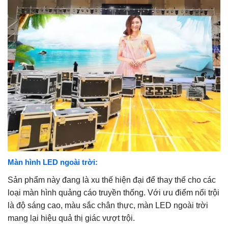
Màn hình LED ngoài trời:
Sản phẩm này đang là xu thế hiện đại để thay thế cho các
loại màn hình quảng cáo truyền thống. Với ưu điểm nổi trội
là độ sáng cao, màu sắc chân thực, màn LED ngoài trời
mang lại hiệu quả thị giác vượt trội.