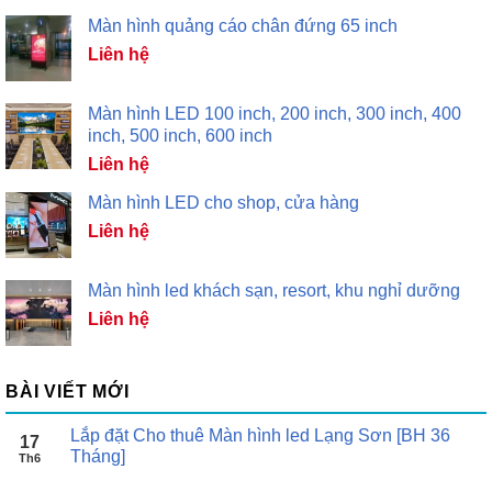
Màn hình quảng cáo chân đứng 65 inch
Liên hệ
Màn hình LED 100 inch, 200 inch, 300 inch, 400
inch, 500 inch, 600 inch
Liên hệ
Màn hình LED cho shop, cửa hàng
Liên hệ
Màn hình led khách sạn, resort, khu nghỉ dưỡng
Liên hệ
BÀI VIẾT MỚI
Lắp đặt Cho thuê Màn hình led Lạng Sơn [BH 36
17
Tháng]
Th6