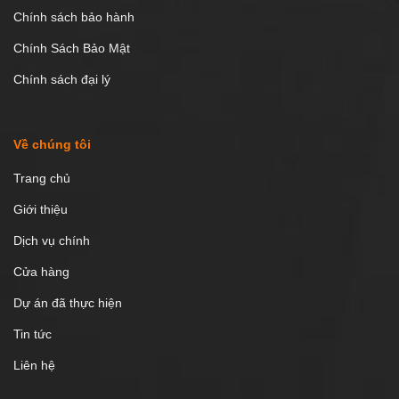
Chính sách bảo hành
Chính Sách Bảo Mật
Chính sách đại lý
Về chúng tôi
Trang chủ
Giới thiệu
Dịch vụ chính
Cửa hàng
Dự án đã thực hiện
Tin tức
Liên hệ