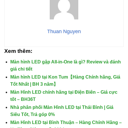
Thuan Nguyen
Xem thêm:
Màn hình LED gập All-in-One là gì? Review và đánh
giá chi tiết
Màn hình LED tại Kon Tum【Hàng Chính hãng, Giá
Tốt Nhất | BH 3 năm】
Màn Hình LED chính hãng tại Điện Biên – Giá cực
tốt – BH36T
Nhà phân phối Màn Hình LED tại Thái Bình | Giá
Siêu Tốt, Trả góp 0%
Màn Hình LED tại Bình Thuận – Hàng Chính Hãng –