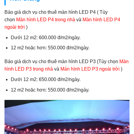
Báo giá dịch vụ cho thuê màn hình LED P4 ( Tùy
chọn
Màn hình LED P4 trong nhà
và
Màn hình LED P4
ngoài trời
)
Dưới 12 m2: 600.000 đ/m2/ngày.
12 m2 hoặc hơn: 550.000 đ/m2/ngày.
Báo giá dịch vụ cho thuê màn hình LED P3 (Tùy chọn
Màn
hình LED P3 trong nhà
và
Màn hình LED P3 ngoài trời
)
Dưới 12 m2: 650.000 đ/m2/ngày.
12 m2 hoặc hơn: 550.000 đ/m2/ngày.