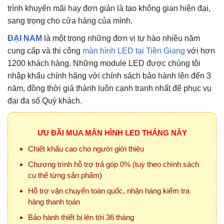
trình khuyến mãi hay đơn giản là tạo không gian hiện đại,
sang trọng cho cửa hàng của mình.
ĐẠI NAM
là một trong những đơn vị tự hào nhiều năm
cung cấp và thi công
màn hình LED tại Tiền Giang
với hơn
1200 khách hàng. Những module LED được chúng tôi
nhập khẩu chính hãng với chính sách bảo hành lên đến 3
năm, đồng thời giá thành luôn cạnh tranh nhất để phục vụ
đại đa số Quý khách.
ƯU ĐÃI MUA MÀN HÌNH LED THÁNG NÀY
Chiết khấu cao cho người giới thiệu
Chương trình hỗ trợ trả góp 0% (tuỳ theo chính sách
cụ thể từng sản phẩm)
Hỗ trợ vận chuyển toàn quốc, nhận hàng kiểm tra
hàng thanh toán
Bảo hành thiết bị lên tới 36 tháng