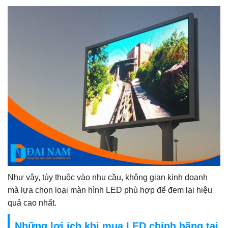
Như vậy, tùy thuộc vào nhu cầu, không gian kinh doanh
mà lựa chọn loại màn hình LED phù hợp để đem lại hiệu
quả cao nhất.
Những lợi ích khi mua LED chính hãng tại