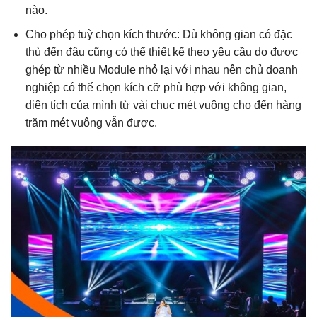
nào.
Cho phép tuỳ chọn kích thước: Dù không gian có đặc
thù đến đâu cũng có thể thiết kế theo yêu cầu do được
ghép từ nhiều Module nhỏ lại với nhau nên chủ doanh
nghiệp có thể chọn kích cỡ phù hợp với không gian,
diện tích của mình từ vài chục mét vuông cho đến hàng
trăm mét vuông vẫn được.