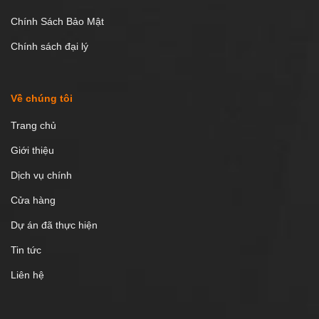
Chính Sách Bảo Mật
Chính sách đại lý
Về chúng tôi
Trang chủ
Giới thiệu
Dịch vụ chính
Cửa hàng
Dự án đã thực hiện
Tin tức
Liên hệ