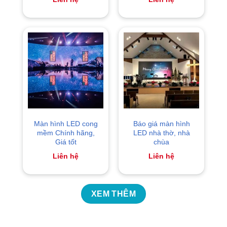
Màn hình LED cong
Báo giá màn hình
mềm Chính hãng,
LED nhà thờ, nhà
Giá tốt
chùa
Liên hệ
Liên hệ
XEM THÊM