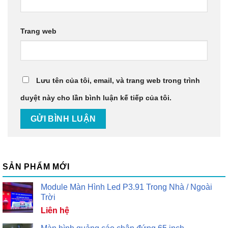
Trang web
Lưu tên của tôi, email, và trang web trong trình
duyệt này cho lần bình luận kế tiếp của tôi.
SẢN PHẨM MỚI
Module Màn Hình Led P3.91 Trong Nhà / Ngoài
Trời
Liên hệ