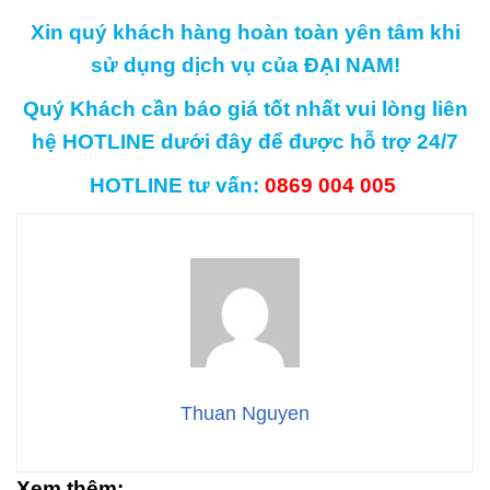
Xin quý khách hàng hoàn toàn yên tâm khi
sử dụng dịch vụ của ĐẠI NAM!
Quý Khách cần báo giá tốt nhất vui lòng liên
hệ HOTLINE dưới đây để được hỗ trợ 24/7
HOTLINE tư vấn:
0869 004 005
Thuan Nguyen
Xem thêm: