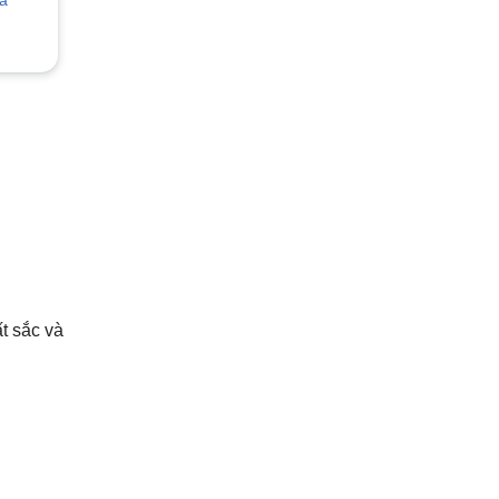
t sắc và